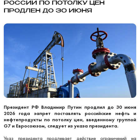
РОССИИ ПО ПОТОЛКУ ЦЕН
ПРОДЛЕН ДО 30 ИЮНЯ
Президент РФ Владимир Путин продлил до 30 июня
2026 года запрет поставлять российские нефть и
нефтепродукты по потолку цен, введенному группой
G7 и Евросоюзом, следует из указа президента.
Указ президента продлевает действие ограничений на