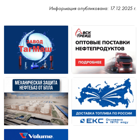
Информация опубликована: 17.12.2025 г.