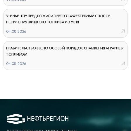
УЧЕНЫЕ ТПУ ПРЕДЛОЖИЛИ ЭНЕРГОЭФФЕКТИВНЫЙ СПОСОБ
ПОЛУЧЕНИЯ ЖИДКОГО ТОПЛИВА ИЗ УГЛЯ
04.08.2026
ПРАВИТЕЛЬСТВО ВВЕЛО ОСОБЫЙ ПОРЯДОК СНАБЖЕНИЯ АГРАРИЕВ
ТОПЛИВОМ
04.08.2026