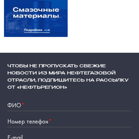
ЧТОБЫ НЕ ПРОПУСКАТЬ СВЕЖИЕ
НОВОСТИ ИЗ МИРА НЕФТЕГАЗОВОЙ
ОТРАСЛИ, ПОДПИШИТЕСЬ НА РАССЫЛКУ
ОТ «НЕФТЬРЕГИОН»
ФИО
*
Номер телефон
*
E-mail