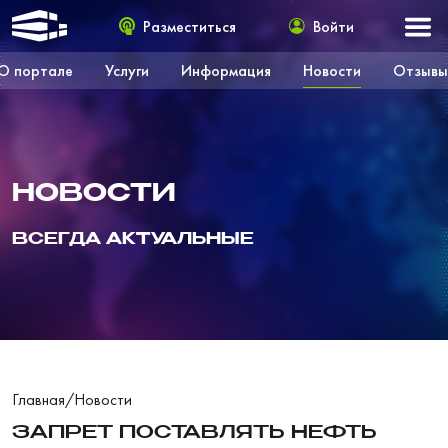
Разместиться
Войти
О портале
Услуги
Информация
Новости
Отзывы
НОВОСТИ
ВСЕГДА АКТУАЛЬНЫЕ
Главная
/
Новости
ЗАПРЕТ ПОСТАВЛЯТЬ НЕФТЬ