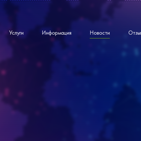
Услуги
Информация
Новости
Отзы