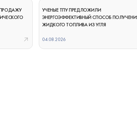
 ПРОДАЖУ
УЧЕНЫЕ ТПУ ПРЕДЛОЖИЛИ
ГИЧЕСКОГО
ЭНЕРГОЭФФЕКТИВНЫЙ СПОСОБ ПОЛУЧЕНИ
ЖИДКОГО ТОПЛИВА ИЗ УГЛЯ
04.08.2026