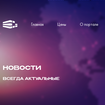
Главная
Цены
О портале
НОВОСТИ
ВСЕГДА АКТУАЛЬНЫЕ