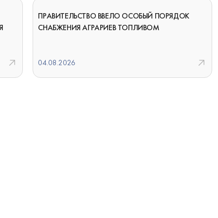
ПРАВИТЕЛЬСТВО ВВЕЛО ОСОБЫЙ ПОРЯДОК
Я
СНАБЖЕНИЯ АГРАРИЕВ ТОПЛИВОМ
04.08.2026