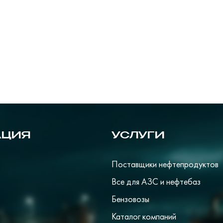
АЦИЯ
УСЛУГИ
Поставщики нефтепродуктов
Все для АЗС и нефтебаз
Бензовозы
Каталог компаний