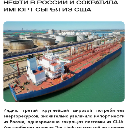
НЕФТИ В РОССИИ И СОКРАТИЛА
ИМПОРТ СЫРЬЯ ИЗ США
Индия, третий крупнейший мировой потребитель
энергоресурсов, значительно увеличила импорт нефти
из России, одновременно сокращая поставки из США.
Как сообщает издание The Hindu со ссылкой на данные