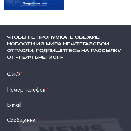
ЧТОБЫ НЕ ПРОПУСКАТЬ СВЕЖИЕ
НОВОСТИ ИЗ МИРА НЕФТЕГАЗОВОЙ
ОТРАСЛИ, ПОДПИШИТЕСЬ НА РАССЫЛКУ
ОТ «НЕФТЬРЕГИОН»
ФИО
*
Номер телефон
*
E-mail
Сообщение
*