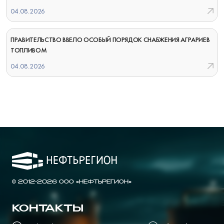
04.08.2026
ПРАВИТЕЛЬСТВО ВВЕЛО ОСОБЫЙ ПОРЯДОК СНАБЖЕНИЯ АГРАРИЕВ
ТОПЛИВОМ
04.08.2026
© 2012-2026 ООО «НЕФТЬРЕГИОН»
КОНТАКТЫ