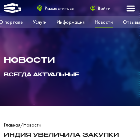
Разместиться
Войти
О портале
Услуги
Информация
Новости
Отзывы
НОВОСТИ
ВСЕГДА АКТУАЛЬНЫЕ
Главная
/
Новости
ИНДИЯ УВЕЛИЧИЛА ЗАКУПКИ