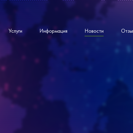
Услуги
Информация
Новости
Отзы