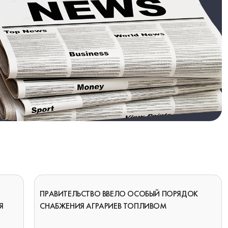
ПРАВИТЕЛЬСТВО ВВЕЛО ОСОБЫЙ ПОРЯДОК
Я
СНАБЖЕНИЯ АГРАРИЕВ ТОПЛИВОМ