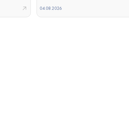
04.08.2026