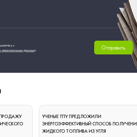
шаетесь с
Отправить
и персональных данных
»
И
 ПРОДАЖУ
УЧЕНЫЕ ТПУ ПРЕДЛОЖИЛИ
ГИЧЕСКОГО
ЭНЕРГОЭФФЕКТИВНЫЙ СПОСОБ ПОЛУЧЕНИ
ЖИДКОГО ТОПЛИВА ИЗ УГЛЯ