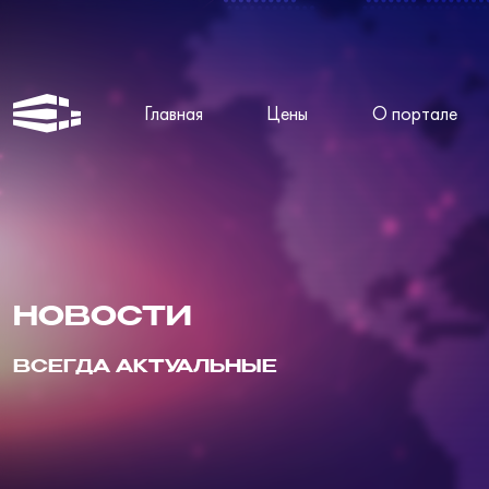
Главная
Цены
О портале
НОВОСТИ
ВСЕГДА АКТУАЛЬНЫЕ