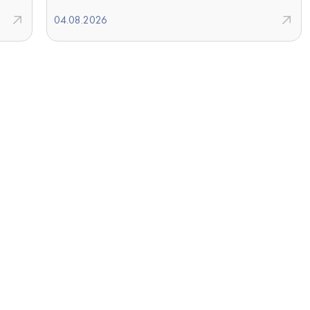
04.08.2026