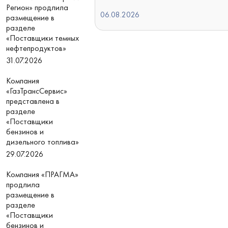
Регион» продлила
06.08.2026
размещение в
разделе
«Поставщики темных
нефтепродуктов»
31.07.2026
Компания
«ГазТрансСервис»
представлена в
разделе
«Поставщики
бензинов и
дизельного топлива»
29.07.2026
Компания «ПРАГМА»
продлила
размещение в
разделе
«Поставщики
бензинов и