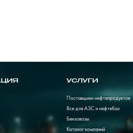
АЦИЯ
УСЛУГИ
Поставщики нефтепродуктов
Все для АЗС и нефтебаз
Бензовозы
Каталог компаний