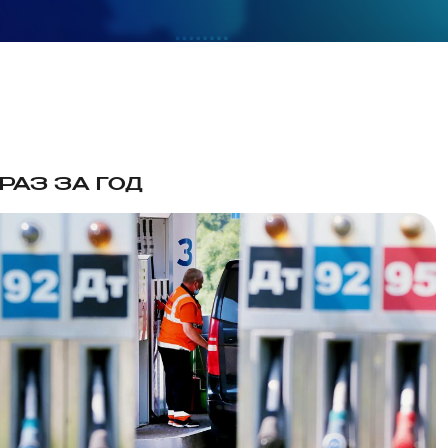
РАЗ ЗА ГОД