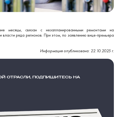
е месяцы, связан с незапланированными ремонтами на
власти ряда регионов. При этом, по заявлению вице-премьера
Информация опубликована: 22.10.2025 г.
ОЙ ОТРАСЛИ, ПОДПИШИТЕСЬ НА