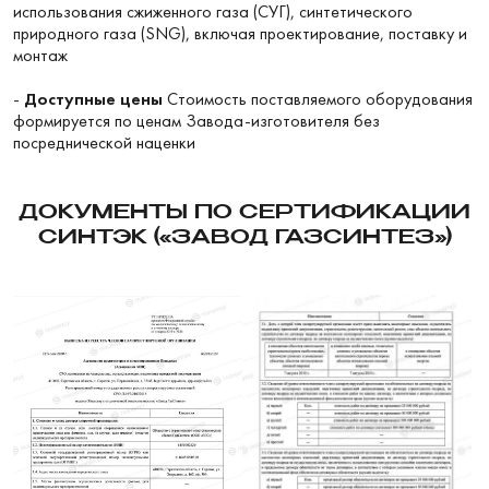
использования сжиженного газа (СУГ), синтетического
природного газа (SNG), включая проектирование, поставку и
монтаж
-
Доступные цены
Стоимость поставляемого оборудования
формируется по ценам Завода-изготовителя без
посреднической наценки
ДОКУМЕНТЫ ПО СЕРТИФИКАЦИИ
СИНТЭК («ЗАВОД ГАЗСИНТЕЗ»)