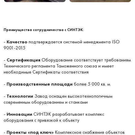
:
Преимущества сотрудничества с СИНТЭК
-
Качество
подтверждается системой менеджмента ISO
9001-2015
-
Сертификация
Оборудование соответствует требованиям
Технического регламента Таможенного союза и имеет
необходимые Сертификаты соответствия
-
Производственные площади
более 5 000 кв. м.
-
Технологии
Завод оснащен высокотехнологичным
современным оборудованием и станками
-
Инновации
СИНТЭК разрабатывает комплекс
оборудования с привязкой к объекту
-
Проекты «под ключ»
Комплексное снабжение объектов