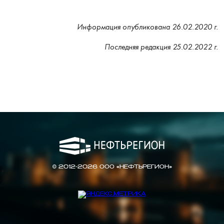
Информация опубликована 26.02.2020 г.
Последняя редакция 25.02.2022 г.
© 2012-2026 ООО «НЕФТЬРЕГИОН»