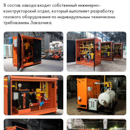
В состав завода входит собственный инженерно-
конструкторский отдел, который выполняет разработку
газового оборудования по индивидуальным техническим
требованиям Заказчика.