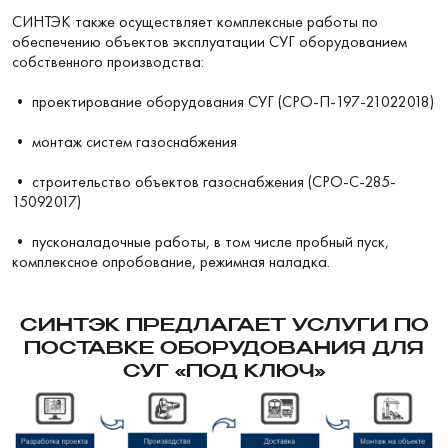
СИНТЭК также осуществляет комплексные работы по
обеспечению объектов эксплуатации СУГ оборудованием
собственного производства:
• проектирование оборудования СУГ (СРО-П-
197-21022018
)
• монтаж систем газоснабжения
• строительство объектов газоснабжения (СРО-С-285-
15092017)
• пусконаладочные работы, в том числе пробный пуск,
комплексное опробование, режимная наладка.
СИНТЭК ПРЕДЛАГАЕТ УСЛУГИ ПО
ПОСТАВКЕ ОБОРУДОВАНИЯ ДЛЯ
СУГ «ПОД КЛЮЧ»