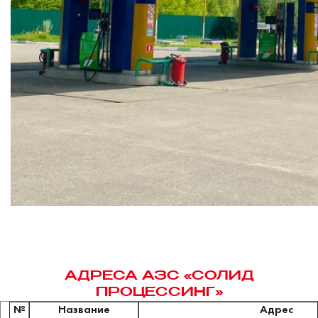
АДРЕСА АЗС «СОЛИД
ПРОЦЕССИНГ»
№
Название
Адрес