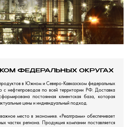
КОМ ФЕДЕРАЛЬНЫХ ОКРУГАХ
епродуктов в Южном и Северо-Кавказском федеральных
ию с нефтепроводов по всей территории РФ. Доставка
формирована постоянная клиентская база, которая
ктуальные цены и индивидуальный подход.
ажное место в экономике. «Реалграмм» обеспечивает
ных частях региона. Продукция компании поставляется