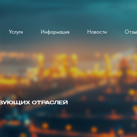
Услуги
Информация
Новости
Отзы
ТВУЮЩИХ ОТРАСЛЕЙ