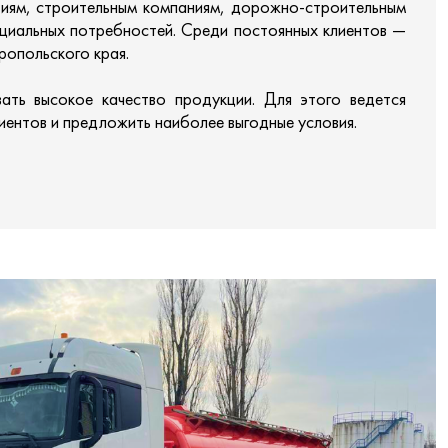
тиям, строительным компаниям, дорожно-строительным
оциальных потребностей. Среди постоянных клиентов —
ропольского края.
ать высокое качество продукции. Для этого ведется
иентов и предложить наиболее выгодные условия.