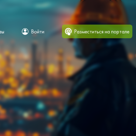
вы
Войти
Разместиться на портале