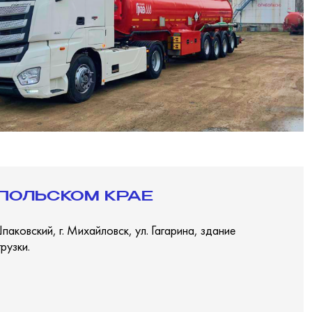
ПОЛЬСКОМ КРАЕ
овский, г. Михайловск, ул. Гагарина, здание
рузки.