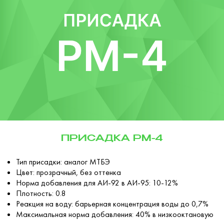
ПРИСАДКА РМ-4
Тип присадки: аналог МТБЭ
Цвет: прозрачный, без оттенка
Норма добавления для АИ-92 в АИ-95: 10-12%
Плотность: 0.8
Реакция на воду: барьерная концентрация воды до 0,7%
Максимальная норма добавления: 40% в низкооктановую