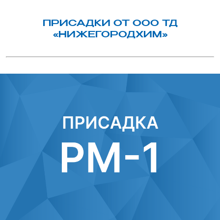
ПРИСАДКИ ОТ ООО ТД
«НИЖЕГОРОДХИМ»