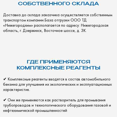
СОБСТВЕННОГО СКЛАДА
Доставка до склада заказчика осуществляется собственным
транспортом компании.База отгрузки ООО ТД
«Нижегородхим» располагается по адресу: Нижегородская
область, г. Дзержинск, Восточное шоссе, д. 3К.
ГДЕ ПРИМЕНЯЮТСЯ
КОМПЛЕКСНЫЕ РЕАГЕНТЫ
✔ Комплексные реагенты вводятся в состав автомобильного
бензина для улучшения их экологических и эксплуатационных
характеристик.
✔ Они же применяются как растворитель для промывания
трубопроводов и технологического оборудования газовой и
нефтехимической промышленностей