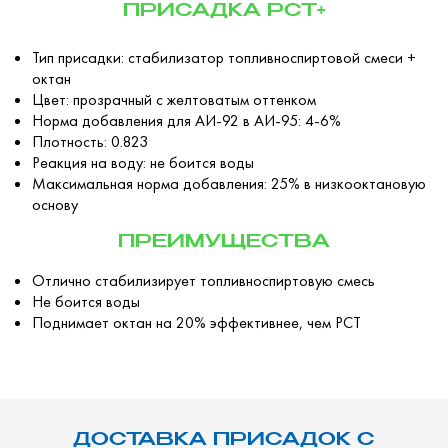
ПРИСАДКА РСТ+
Тип присадки: стабилизатор топливноспиртовой смеси +
октан
Цвет: прозрачный с желтоватым оттенком
Норма добавления для АИ-92 в АИ-95: 4-6%
Плотность: 0.823
Реакция на воду: не боится воды
Максимальная норма добавления: 25% в низкооктановую
основу
ПРЕИМУЩЕСТВА
Отлично стабилизирует топливноспиртовую смесь
Не боится воды
Поднимает октан на 20% эффективнее, чем РСТ
ДОСТАВКА ПРИСАДОК С