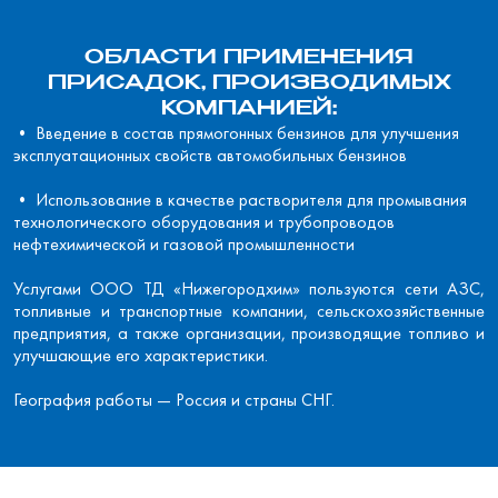
ОБЛАСТИ ПРИМЕНЕНИЯ
ПРИСАДОК, ПРОИЗВОДИМЫХ
КОМПАНИЕЙ:
• Введение в состав прямогонных бензинов для улучшения
эксплуатационных свойств автомобильных бензинов
• Использование в качестве растворителя для промывания
технологического оборудования и трубопроводов
нефтехимической и газовой промышленности
Услугами ООО ТД «Нижегородхим» пользуются сети АЗС,
топливные и транспортные компании, сельскохозяйственные
предприятия, а также организации, производящие топливо и
улучшающие его характеристики.
География работы — Россия и страны СНГ.