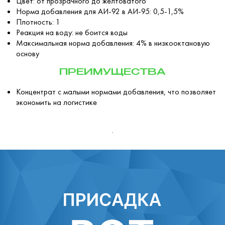
Цвет: от прозрачного до желтоватого
Норма добавления для АИ-92 в АИ-95: 0,5-1,5%
Плотность: 1
Реакция на воду: не боится воды
Максимальная норма добавления: 4% в низкооктановую
основу
ПРЕИМУЩЕСТВА
Концентрат с малыми нормами добавления, что позволяет
экономить на логистике