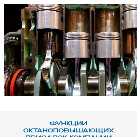
ФУНКЦИИ
ОКТАНОПОВЫШАЮЩИХ