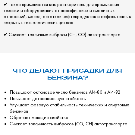
✔ Также применяются как растворитель для промывания
техники и оборудования от парафиновых и смолистых
отложений, масел, остатков нефтепродуктов и асфальтенов в
закрытых технологических циклах
✔ Снижает токсичные выбросы (СН, СО) автотранспорта
ЧТО ДЕЛАЮТ ПРИСАДКИ ДЛЯ
БЕНЗИНА?
Повышают октановое число бензинов АИ-80 и АИ-92
Повышает детонационную стойкость
Улучшает фазовую стабильность технических и спиртовых
бензинов
Обретает моющие свойства
Снижает токсичность выбросов (CO, CH) автотранспорта