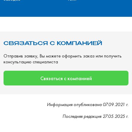
СВЯЗАТЬСЯ С КОМПАНИЕЙ
Отправив заявку, Вы можете оформить заказ или получить
консультацию специалиста
Связаться с компанией
Информация опубликована 07.09.2021 г.
Последняя редакция 27.05.2025 г.