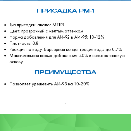
ПРИСАДКА РМ-1
Тип присадки: аналог МТБЭ
Цвет: прозрачный с желтым оттенком
Норма добавления для АИ-92 в АИ-95: 10-12%
Плотность: 0.8
Реакция на воду: барьерная концентрация воды до 0,7%
Максимальная норма добавления: 40% в низкооктановую
основу
ПРЕИМУЩЕСТВА
Позволяет удешевить АИ-95 на 10-20%