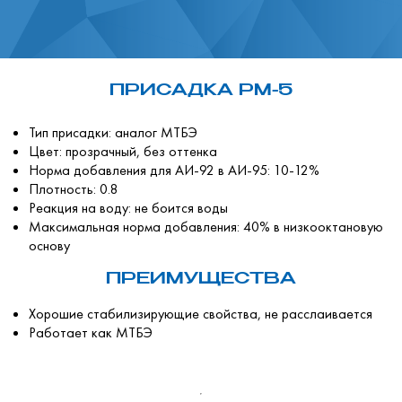
ПРИСАДКА РМ-5
Тип присадки: аналог МТБЭ
Цвет: прозрачный, без оттенка
Норма добавления для АИ-92 в АИ-95: 10-12%
Плотность: 0.8
Реакция на воду: не боится воды
Максимальная норма добавления: 40% в низкооктановую
основу
ПРЕИМУЩЕСТВА
Хорошие стабилизирующие свойства, не расслаивается
Работает как МТБЭ