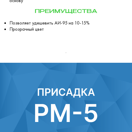
основу
ПРЕИМУЩЕСТВА
Позволяет удешевить АИ-95 на 10-15%
Прозрачный цвет