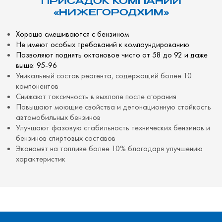
ПРИСАДОК КОМПАНИИ
«НИЖЕГОРОДХИМ»
Хорошо смешиваются с бензином
Не имеют особых требований к компаундированию
Позволяют поднять октановое чисто от 58 до 92 и даже
выше: 95-96
Уникальный состав реагента, содержащий более 10
компонентов
Снижают токсичность в выхлопе после сгорания
Повышают моющие свойства и детонационную стойкость
автомобильных бензинов
Улучшают фазовую стабильность технических бензинов и
бензинов спиртовых составов
Экономят на топливе более 10% благодаря улучшению
характеристик