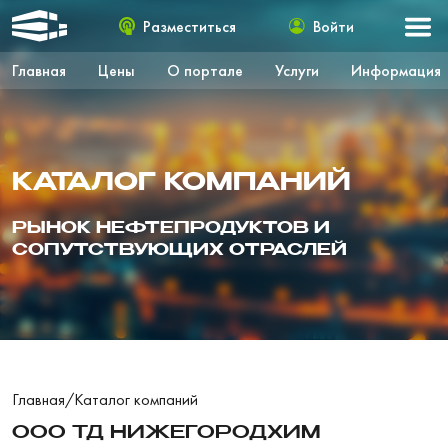
Разместиться
Войти
Главная
Цены
О портале
Услуги
Информация
КАТАЛОГ КОМПАНИЙ
РЫНОК НЕФТЕПРОДУКТОВ И
СОПУТСТВУЮЩИХ ОТРАСЛЕЙ
Главная
/
Каталог компаний
ООО ТД НИЖЕГОРОДХИМ