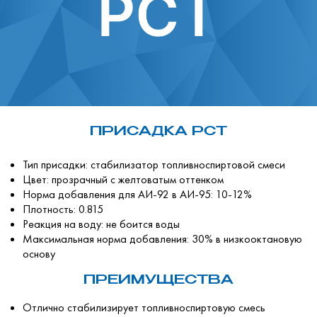
ПРИСАДКА РСТ
Тип присадки: стабилизатор топливноспиртовой смеси
Цвет: прозрачный с желтоватым оттенком
Норма добавления для АИ-92 в АИ-95: 10-12%
Плотность: 0.815
Реакция на воду: не боится воды
Максимальная норма добавления: 30% в низкооктановую
основу
ПРЕИМУЩЕСТВА
Отлично стабилизирует топливноспиртовую смесь