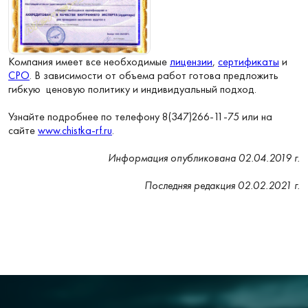
Компания имеет все необходимые
лицензии
,
сертификаты
и
СРО
. В зависимости от объема работ готова предложить
гибкую ценовую политику и индивидуальный подход.
Узнайте подробнее по телефону 8(347)266-11-75 или на
сайте
www.chistka-rf.ru
.
Информация опубликована 02.04.2019 г.
Последняя редакция 02.02.2021 г.