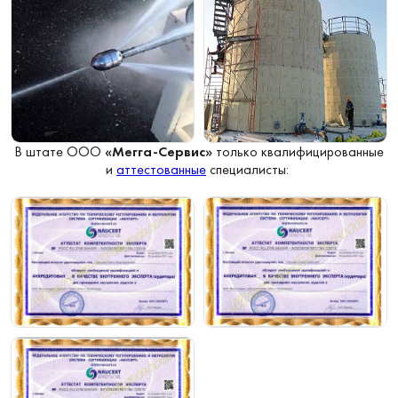
В штате ООО
«Мегга-Сервис»
только квалифицированные
и
аттестованные
специалисты: