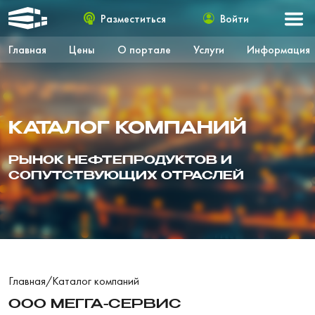
Разместиться
Войти
Главная
Цены
О портале
Услуги
Информация
КАТАЛОГ КОМПАНИЙ
РЫНОК НЕФТЕПРОДУКТОВ И
СОПУТСТВУЮЩИХ ОТРАСЛЕЙ
Главная
/
Каталог компаний
ООО МЕГГА-СЕРВИС