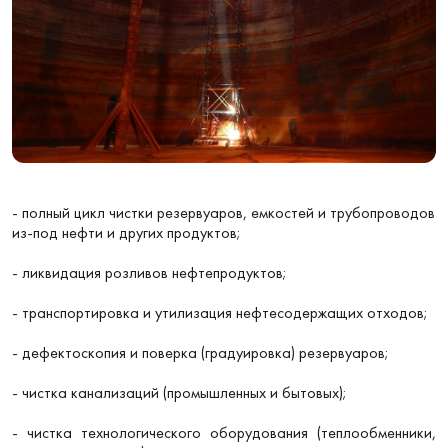
- полный цикл чистки резервуаров, емкостей и трубопроводов
из-под нефти и других продуктов;
- ликвидация розливов нефтепродуктов;
- транспортировка и утилизация нефтесодержащих отходов;
- дефектоскопия и поверка (градуировка) резервуаров;
- чистка канализаций (промышленных и бытовых);
- чистка технологического оборудования (теплообменники,