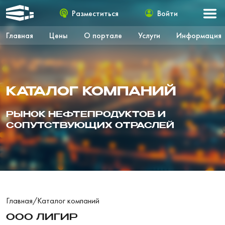
Разместиться
Войти
Главная
Цены
О портале
Услуги
Информация
КАТАЛОГ КОМПАНИЙ
РЫНОК НЕФТЕПРОДУКТОВ И
СОПУТСТВУЮЩИХ ОТРАСЛЕЙ
Главная
/
Каталог компаний
ООО ЛИГИР