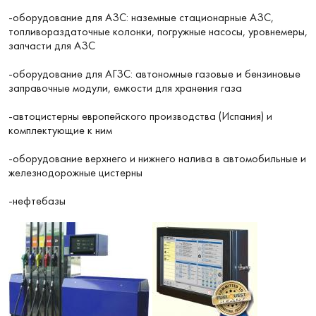
-оборудование для АЗС: наземные стационарные АЗС,
топливораздаточные колонки, погружные насосы, уровнемеры,
запчасти для АЗС
-оборудование для АГЗС: автономные газовые и бензиновые
заправочные модули, емкости для хранения газа
-автоцистерны европейского производства (Испания) и
комплектующие к ним
-оборудование верхнего и нижнего налива в автомобильные и
железнодорожные цистерны
-нефтебазы