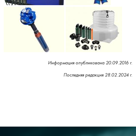
Информация опубликована 20.09.2016 г.
Последняя редакция 28.02.2024 г.