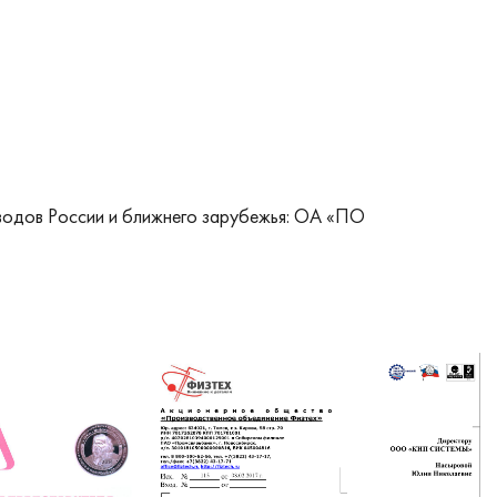
водов России и ближнего зарубежья: ОА «ПО