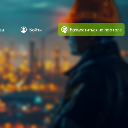
вы
Войти
Разместиться на портале