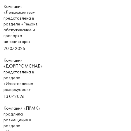
Компания
«Ленхимсинтез»
представлена в
разделе «Ремонт,
обслуживание и
пропарка
автоцистерн»
20.07.2026
Компания
«ДОРПРОМСНАБ»
представлена в
разделе
«Изготовление
резервуаров»
13.07.2026
Компания «ПРМК»
продлила
размещение в
разделе