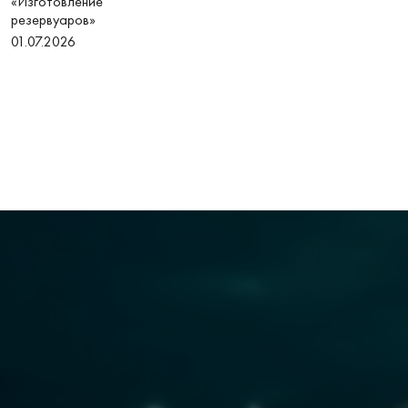
«Изготовление
резервуаров»
01.07.2026