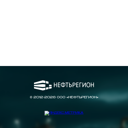
© 2012-2026 ООО «НЕФТЬРЕГИОН»