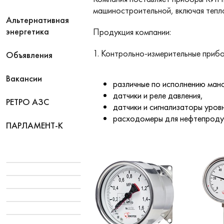
машиностроительной, включая тепл
Альтернативная
энергетика
Продукция компании:
1. Контрольно-измерительные приб
Объявления
Вакансии
различные по исполнению ман
датчики и реле давления,
РЕТРО АЗС
датчики и сигнализаторы уровн
расходомеры для нефтепродук
ПАРЛАМЕНТ-К