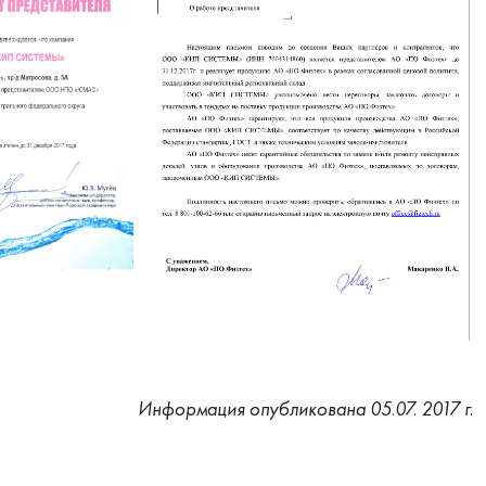
Информация опубликована 05.07. 2017 г.