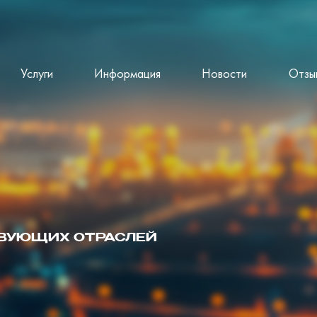
Услуги
Информация
Новости
Отзы
ТВУЮЩИХ ОТРАСЛЕЙ