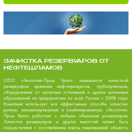
ЗАЧИСТКА РЕЗЕРВУАРОВ ОТ
НЕФТЕШЛАМОВ
ООО «Экология-Пром Урал» занимается зачисткой
резервуаров хранения нефтепродуктов, трубопроводов,
оборудования от мазутных отложений и других шламовых
образований на предприятиях по всей России с 2008 года.
Компания использует все эффективные способы зачистки:
ручную, механизированную и комбинированную. «Экология-
Пром Урал» работает с любыми объемами резервуаров.
Зачистка резервуаров и других емкостей может быть
осуществлена с составлением карты повреждений объекта,