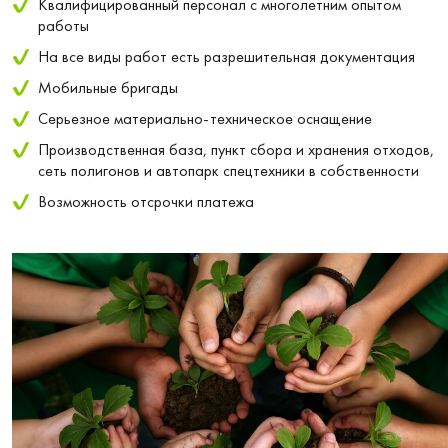
Квалифицированный персонал с многолетним опытом
работы
На все виды работ есть разрешительная документация
Мобильные бригады
Серьезное материально-техническое оснащение
Производственная база, пункт сбора и хранения отходов,
сеть полигонов и автопарк спецтехники в собственности
Возможность отсрочки платежа