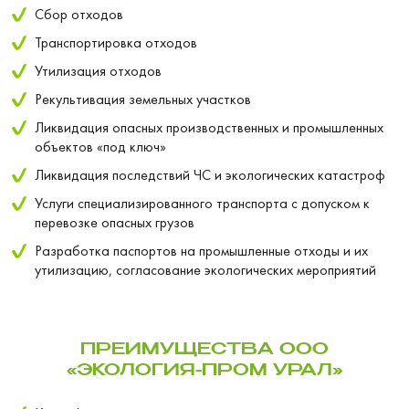
Сбор отходов
Транспортировка отходов
Утилизация отходов
Рекультивация земельных участков
Ликвидация опасных производственных и промышленных
объектов «под ключ»
Ликвидация последствий ЧС и экологических катастроф
Услуги специализированного транспорта с допуском к
перевозке опасных грузов
Разработка паспортов на промышленные отходы и их
утилизацию, согласование экологических мероприятий
ПРЕИМУЩЕСТВА ООО
«ЭКОЛОГИЯ-ПРОМ УРАЛ»