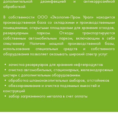
дополнительной дезинфекцией и антикоррозийной
обработкой.
В собственности ООО «Экология-Пром Урал» находится
производственная база со складскими и производственными
помещениями, открытыми площадками для хранения отходов,
резервуарным парком. Отходы транспортируются
собственным автомобильным парком, включающим в себя
спецтехнику. Наличие мощной производственной базы,
использование специальных средств и собственного
оборудования позволяет оказывать широкий спектр услуг:
• зачистка резервуаров для хранения нефтепродуктов
• очистка автомобильных, стационарных, железнодорожных
цистерн с дополнительным оборудованием
• обработка шламонакопительных амбаров, отстойников
• обеззараживание и очистка подземных емкостей и
конструкций
• забор загрязненного металла в счет оплаты