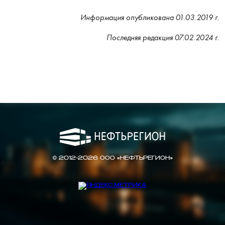
Информация опубликована 01.03.2019 г.
Последняя редакция 07.02.2024 г.
© 2012-2026 ООО «НЕФТЬРЕГИОН»