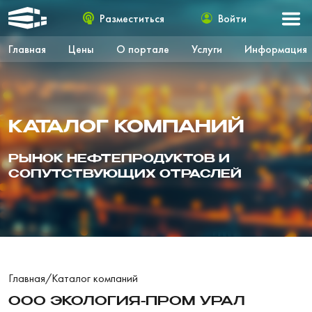
Разместиться
Войти
Главная
Цены
О портале
Услуги
Информация
КАТАЛОГ КОМПАНИЙ
РЫНОК НЕФТЕПРОДУКТОВ И
СОПУТСТВУЮЩИХ ОТРАСЛЕЙ
Главная
/
Каталог компаний
ООО ЭКОЛОГИЯ-ПРОМ УРАЛ