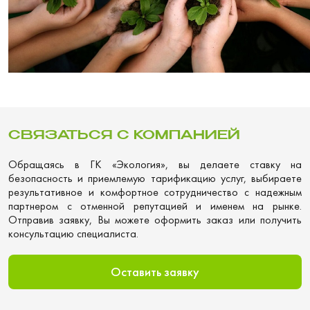
СВЯЗАТЬСЯ С КОМПАНИЕЙ
Обращаясь в ГК «Экология», вы делаете ставку на
безопасность и приемлемую тарификацию услуг, выбираете
результативное и комфортное сотрудничество с надежным
партнером с отменной репутацией и именем на рынке.
Отправив заявку, Вы можете оформить заказ или получить
консультацию специалиста.
Оставить заявку