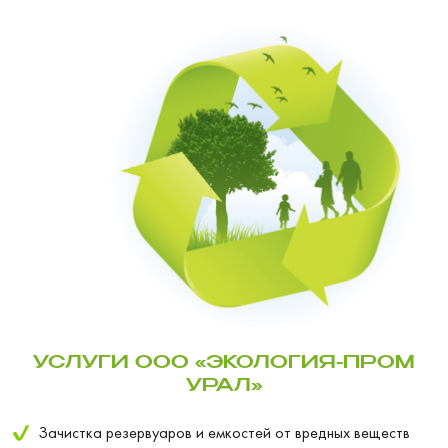
УСЛУГИ ООО «ЭКОЛОГИЯ-ПРОМ
УРАЛ»
Зачистка резервуаров и емкостей от вредных веществ