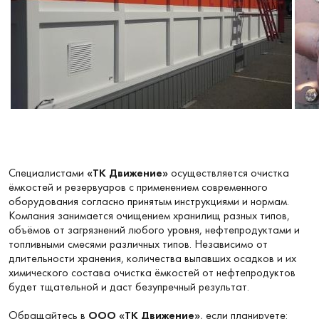
Специалистами
«ТК Движение»
осуществляется очистка
ёмкостей и резервуаров с применением современного
оборудования согласно принятым инструкциями и нормам.
Компания занимается очищением хранилищ разных типов,
объёмов от загрязнений любого уровня, нефтепродуктами и
топливными смесями различных типов. Независимо от
длительности хранения, количества выпавших осадков и их
химического состава очистка ёмкостей от нефтепродуктов
будет тщательной и даст безупречный результат.
Обращайтесь в
ООО «ТК Движение»
, если планируете: