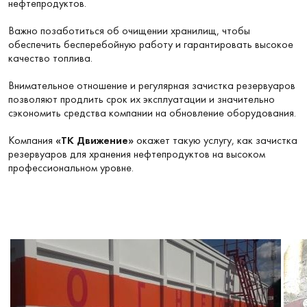
нефтепродуктов.
Важно позаботиться об очищении хранилищ, чтобы
обеспечить бесперебойную работу и гарантировать высокое
качество топлива.
Внимательное отношение и регулярная зачистка резервуаров
позволяют продлить срок их эксплуатации и значительно
сэкономить средства компании на обновление оборудования.
Компания
«ТК Движение»
окажет такую услугу, как зачистка
резервуаров для хранения нефтепродуктов на высоком
профессиональном уровне.