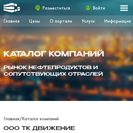
Разместиться
Войти
Главная
Цены
О портале
Услуги
Информация
КАТАЛОГ КОМПАНИЙ
РЫНОК НЕФТЕПРОДУКТОВ И
СОПУТСТВУЮЩИХ ОТРАСЛЕЙ
Главная
/
Каталог компаний
ООО ТК ДВИЖЕНИЕ