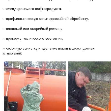
– смену хранимого нефтепродукта;
– профилактическую антикоррозийной обработку;
– плановый или аварийный ремонт;
– проверку технического состояния;
– сезонную зачистку и удаление накопившихся донных
отложений.