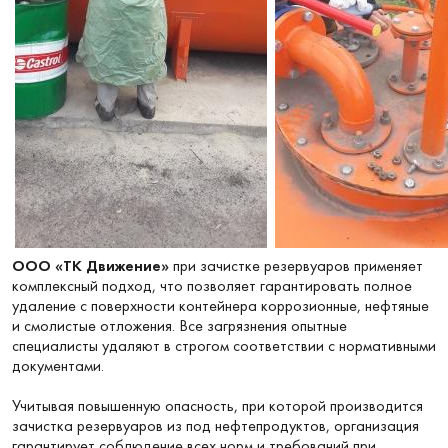
ООО «ТК Движение»
при зачистке резервуаров применяет
комплексный подход, что позволяет гарантировать полное
удаление с поверхности контейнера коррозионные, нефтяные
и смолистые отложения. Все загрязнения опытные
специалисты удаляют в строгом соответствии с нормативными
документами.
Учитывая повышенную опасность, при которой производится
зачистка резервуаров из под нефтепродуктов, организация
гарантирует соблюдение всех норм и требований при