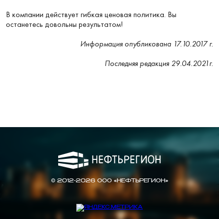
В компании действует гибкая ценовая политика. Вы
останетесь довольны результатом!
Информация опубликована 17.10.2017 г.
Последняя редакция 29.04.2021г.
© 2012-2026 ООО «НЕФТЬРЕГИОН»