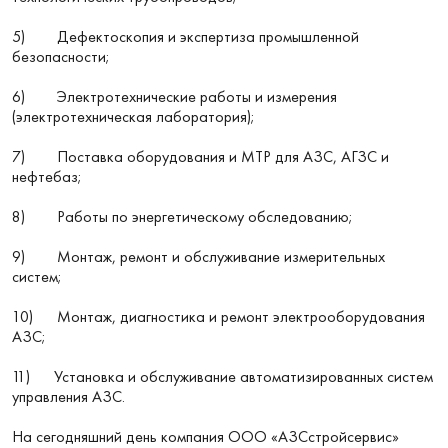
5) Дефектоскопия и экспертиза промышленной
безопасности;
6) Электротехнические работы и измерения
(электротехническая лаборатория);
7) Поставка оборудования и МТР для АЗС, АГЗС и
нефтебаз;
8) Работы по энергетическому обследованию;
9) Монтаж, ремонт и обслуживание измерительных
систем;
10) Монтаж, диагностика и ремонт электрооборудования
АЗС;
11) Установка и обслуживание автоматизированных систем
управления АЗС.
На сегодняшний день компания ООО «АЗСстройсервис»