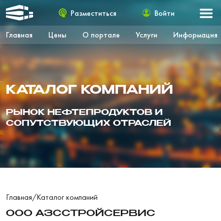
Разместиться
Войти
Главная
Цены
О портале
Услуги
Информация
КАТАЛОГ КОМПАНИЙ
РЫНОК НЕФТЕПРОДУКТОВ И
СОПУТСТВУЮЩИХ ОТРАСЛЕЙ
Главная
/
Каталог компаний
ООО АЗССТРОЙСЕРВИС