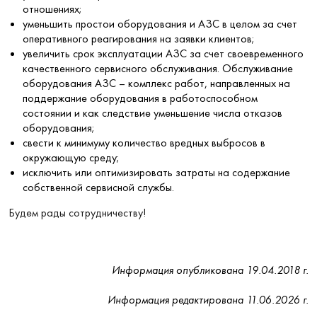
отношениях;
уменьшить простои оборудования и АЗС в целом за счет
оперативного реагирования на заявки клиентов;
увеличить срок эксплуатации АЗС за счет своевременного
качественного сервисного обслуживания. Обслуживание
оборудования АЗС – комплекс работ, направленных на
поддержание оборудования в работоспособном
состоянии и как следствие уменьшение числа отказов
оборудования;
свести к минимуму количество вредных выбросов в
окружающую среду;
исключить или оптимизировать затраты на содержание
собственной сервисной службы.
Будем рады сотрудничеству!
Информация опубликована 19.04.2018 г.
Информация редактирована 11.06.2026 г.