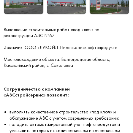
Выполнение строительных работ
под ключ» по
«
реконструкции АЗС №67
Заказчик: ООО «ЛУКОЙЛ-Нижневолжскнефтепродукт»
Местонахождение объекта: Волгоградская область,
Камышинский район, с. Соколовка
Сотрудничество с компанией
«АЗСстройсервис» позволит:
выполнять качественное строительство «под ключ» и
обслуживание АЗС с учетом современных требований;
наладить автоматизированный учет нефтепродуктов и
уменьшить потери в их количественном и качественном