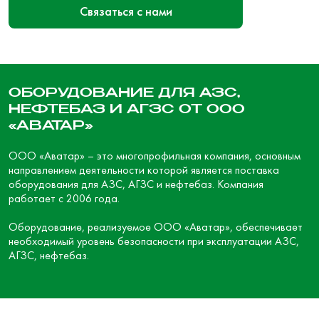
Связаться с нами
ОБОРУДОВАНИЕ ДЛЯ АЗС,
НЕФТЕБАЗ И АГЗС ОТ ООО
«АВАТАР»
ООО «Аватар» – это многопрофильная компания, основным
направлением деятельности которой является поставка
оборудования для АЗС, АГЗС и нефтебаз. Компания
работает с 2006 года.
Оборудование, реализуемое ООО «Аватар», обеспечивает
необходимый уровень безопасности при эксплуатации АЗС,
АГЗС, нефтебаз.