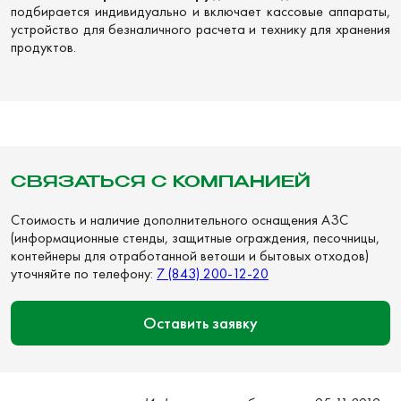
подбирается индивидуально и включает кассовые аппараты,
устройство для безналичного расчета и технику для хранения
продуктов.
СВЯЗАТЬСЯ С КОМПАНИЕЙ
Стоимость и наличие дополнительного оснащения АЗС
(информационные стенды, защитные ограждения, песочницы,
контейнеры для отработанной ветоши и бытовых отходов)
уточняйте по телефону:
7 (843) 200-12-20
Оставить заявку