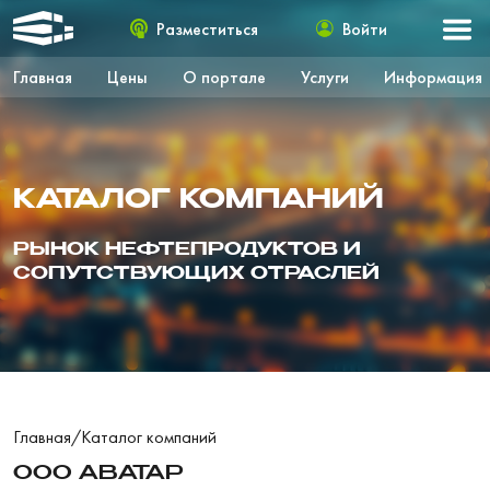
Разместиться
Войти
Главная
Цены
О портале
Услуги
Информация
КАТАЛОГ КОМПАНИЙ
РЫНОК НЕФТЕПРОДУКТОВ И
СОПУТСТВУЮЩИХ ОТРАСЛЕЙ
Главная
/
Каталог компаний
ООО АВАТАР