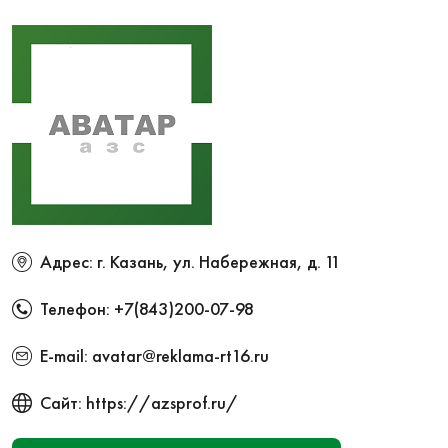
Адрес: г. Казань, ул. Набережная, д. 11
Телефон:
+7(843)200-07-98
E-mail:
avatar@reklama-rt16.ru
Сайт:
https://azsprof.ru/