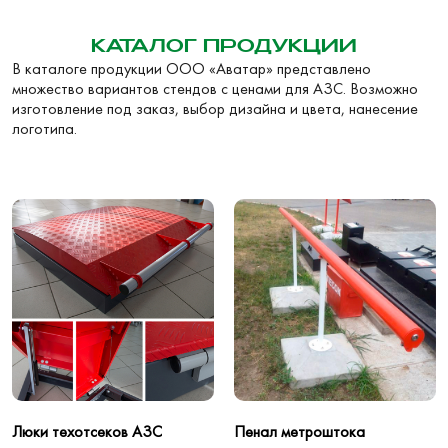
КАТАЛОГ ПРОДУКЦИИ
В каталоге продукции ООО «Аватар» представлено
множество вариантов стендов с ценами для АЗС. Возможно
изготовление под заказ, выбор дизайна и цвета, нанесение
логотипа.
Люки техотсеков АЗС
Пенал метроштока