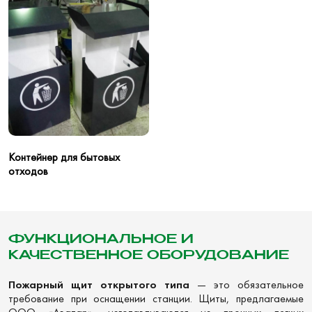
Контейнер для бытовых
отходов
ФУНКЦИОНАЛЬНОЕ И
КАЧЕСТВЕННОЕ ОБОРУДОВАНИЕ
Пожарный щит открытого типа
— это обязательное
требование при оснащении станции. Щиты, предлагаемые