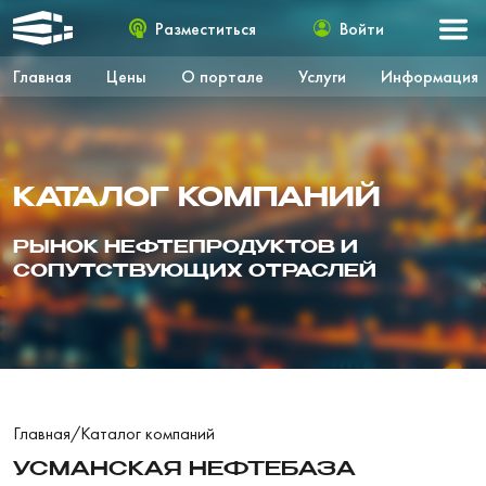
Разместиться
Войти
Главная
Цены
О портале
Услуги
Информация
КАТАЛОГ КОМПАНИЙ
РЫНОК НЕФТЕПРОДУКТОВ И
СОПУТСТВУЮЩИХ ОТРАСЛЕЙ
Главная
/
Каталог компаний
УСМАНСКАЯ НЕФТЕБАЗА