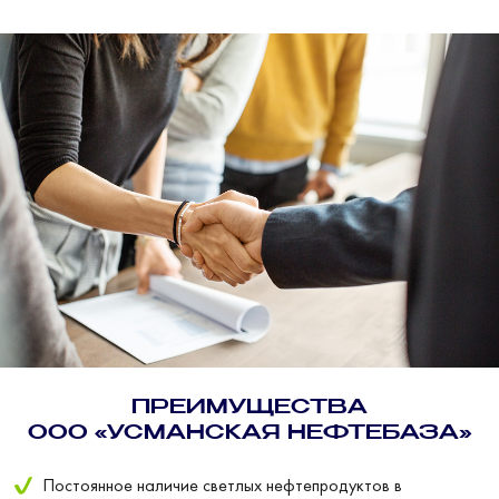
ПРЕИМУЩЕСТВА
ООО «УСМАНСКАЯ НЕФТЕБАЗА»
Постоянное наличие светлых нефтепродуктов в