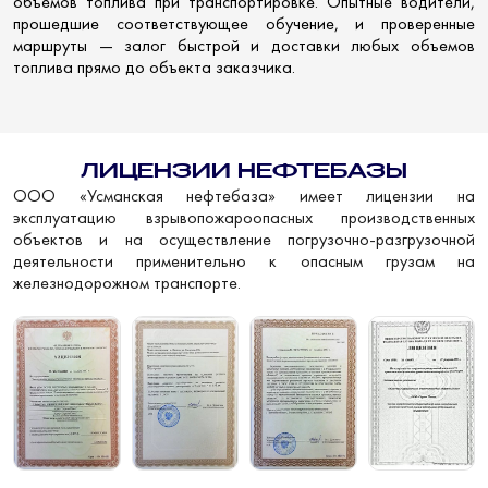
объемов топлива при транспортировке. Опытные водители,
прошедшие соответствующее обучение, и проверенные
маршруты — залог быстрой и доставки любых объемов
топлива прямо до объекта заказчика.
ЛИЦЕНЗИИ НЕФТЕБАЗЫ
ООО «Усманская нефтебаза» имеет лицензии на
эксплуатацию взрывопожароопасных производственных
объектов и на осуществление погрузочно-разгрузочной
деятельности применительно к опасным грузам на
железнодорожном транспорте.