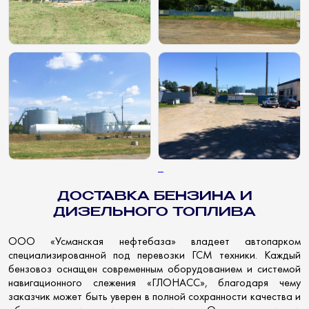
ДОСТАВКА БЕНЗИНА И
ДИЗЕЛЬНОГО ТОПЛИВА
ООО «Усманская нефтебаза» владеет автопарком
специализированной под перевозки ГСМ техники. Каждый
бензовоз оснащен современным оборудованием и системой
навигационного слежения «ГЛОНАСС», благодаря чему
заказчик может быть уверен в полной сохранности качества и