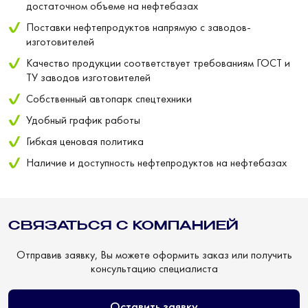
достаточном объеме на нефтебазах
Поставки нефтепродуктов напрямую с заводов-
изготовителей
Качество продукции соответствует требованиям ГОСТ и
ТУ заводов изготовителей
Собственный автопарк спецтехники
Удобный график работы
Гибкая ценовая политика
Наличие и доступность нефтепродуктов на нефтебазах
СВЯЗАТЬСЯ С КОМПАНИЕЙ
Отправив заявку, Вы можете оформить заказ или получить
консультацию специалиста
Оставить заявку