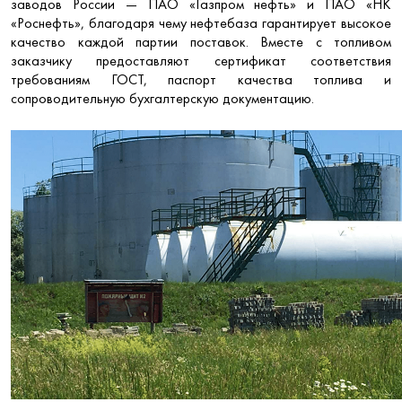
заводов России — ПАО «Газпром нефть» и ПАО «НК
«Роснефть», благодаря чему нефтебаза гарантирует высокое
качество каждой партии поставок. Вместе с топливом
заказчику предоставляют сертификат соответствия
требованиям ГОСТ, паспорт качества топлива и
сопроводительную бухгалтерскую документацию.