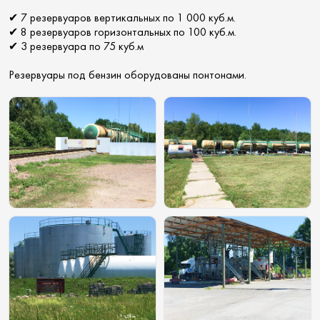
✔
7 резервуаров вертикальных по 1 000 куб.м.
✔
8 резервуаров горизонтальных по 100 куб.м.
✔
3 резервуара по 75 куб.м
Резервуары под бензин оборудованы понтонами.