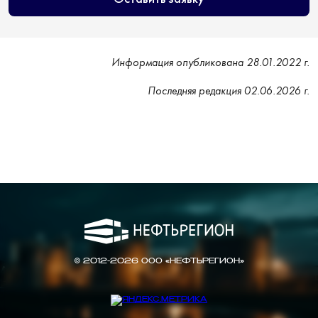
Информация опубликована 28.01.2022 г.
Последняя редакция 02.06.2026 г.
© 2012-2026 ООО «НЕФТЬРЕГИОН»