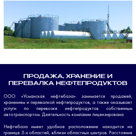
ПРОДАЖА, ХРАНЕНИЕ И
ПЕРЕВАЛКА НЕФТЕПРОДУКТОВ
ООО «Усманская нефтебаза» занимается продажей,
хранением и перевалкой нефтепродуктов, а также оказывает
услуги по перевозке нефтепродуктов собственным
автотранспортом. Деятельность компании лицензирована.
Нефтебаза имеет удобное расположение: находится на
границе 3-х областей, вблизи областных центров. Расстояние