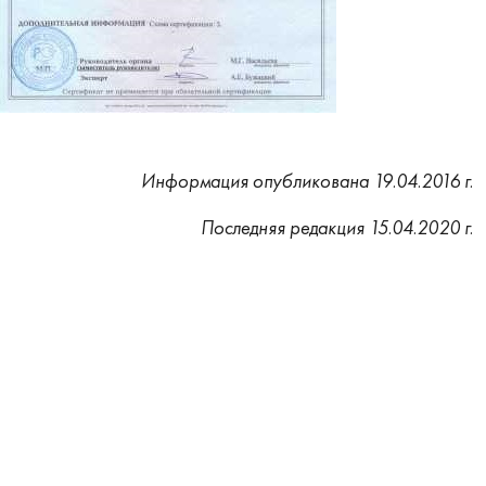
Информация опубликована 19.04.2016 г.
Последняя редакция 15.04.2020 г.