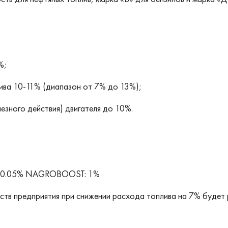
%;
лива 10-11% (диапазон от 7% до 13%);
езного действия) двигателя до 10%.
ке 0.05% NAGROBOOST: 1%
ств предприятия при снижении расхода топлива на 7% будет