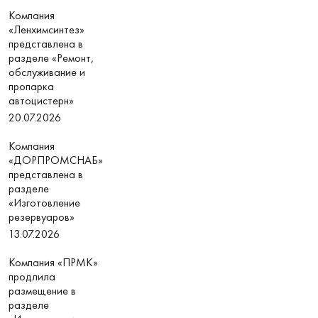
Компания
«Ленхимсинтез»
представлена в
разделе «Ремонт,
обслуживание и
пропарка
автоцистерн»
20.07.2026
Компания
«ДОРПРОМСНАБ»
представлена в
разделе
«Изготовление
резервуаров»
13.07.2026
Компания «ПРМК»
продлила
размещение в
разделе