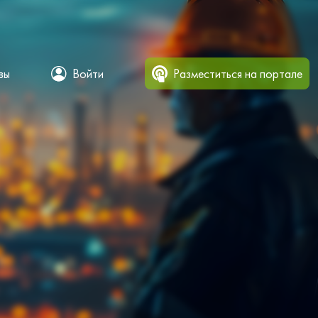
вы
Войти
Разместиться на портале