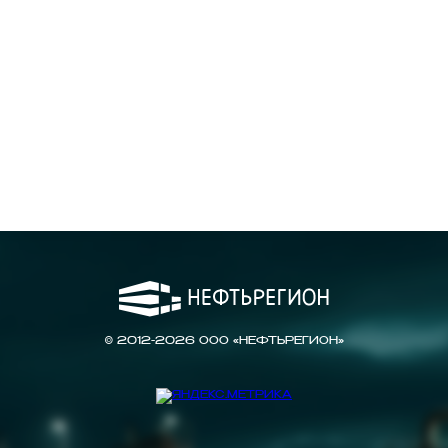
© 2012-2026 ООО «НЕФТЬРЕГИОН»