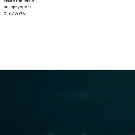
«Изготовление
резервуаров»
01.07.2026