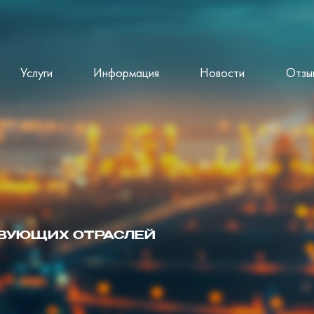
Услуги
Информация
Новости
Отзы
ТВУЮЩИХ ОТРАСЛЕЙ