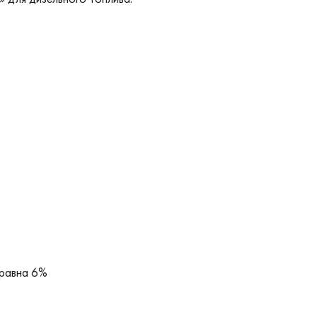
 равна 6%