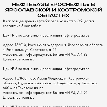
НЕФТЕБАЗЫ «РОСНЕФТЬ» В
ЯРОСЛАВСКОЙ И КОСТРОМСКОЙ
ОБЛАСТЯХ
В настоящее время нефтебазовое хозяйство Общества
состоит из 3 нефтебаз:
Цех № 5 по хранению и реализации нефтепродуктов
Адрес: 152010, Российская Федерация, Ярославская область,
п. Рязанцево, ул. Советская, д. 13
Ассортимент нефтепродуктов: Бензин АИ-95, АИ-92,
Дизельное топливо.
Цех № 6 по хранению и реализации нефтепродуктов
Адрес: 157860, Российская Федерация, Костромская
область, Судиславский район, п. Судиславль, д. Текотово,
600 м от Текотово на юг
Ассортимент нефтепродуктов: Бензин АИ-95, АИ-92,
Дизельное топливо.
Цех № 7 по хранению и реализации нефтепродуктов