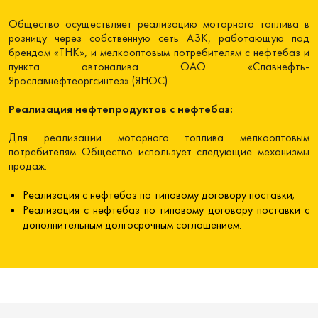
Общество осуществляет реализацию моторного топлива в
розницу через собственную сеть АЗК, работающую под
брендом «ТНК», и мелкооптовым потребителям с нефтебаз и
пункта автоналива ОАО «Славнефть-
Ярославнефтеоргсинтез» (ЯНОС).
Реализация нефтепродуктов с нефтебаз:
Для реализации моторного топлива мелкооптовым
потребителям Общество использует следующие механизмы
продаж:
Реализация с нефтебаз по типовому договору поставки;
Реализация с нефтебаз по типовому договору поставки с
дополнительным долгосрочным соглашением.