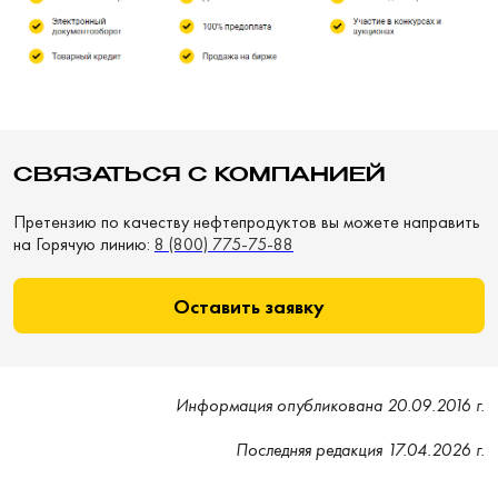
СВЯЗАТЬСЯ С КОМПАНИЕЙ
Претензию по качеству нефтепродуктов вы можете направить
на Горячую линию:
8 (800) 775-75-88
Оставить заявку
Информация опубликована 20.09.2016 г.
Последняя редакция 17.04.2026 г.