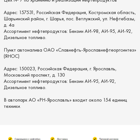
Адрес: 157531, Российская Федерация, Костромская область,
Шарьинский район, г. Шарья, пос. Ветлужский, ул. Нефтебазы,
д. 4а
Ассортимент нефтепродуктов: Бензин АИ-98, АИ-95, АИ-92,
Дизельное топливо.
Пункт автоналива ОАО «Славнефть-Ярославнефтеоргсинтез»
(ЯНОС)
Адрес: 150023, Российская Федерация, г. Ярославль,
Московский проспект, д. 130
Ассортимент нефтепродуктов: Бензин АИ-95, АИ-92,
Дизельное топливо.
В автопарк АО «РН-Ярославль» входит около 154 единиц
техники.