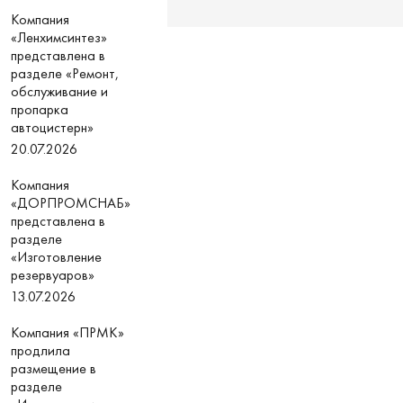
Компания
«Ленхимсинтез»
представлена в
разделе «Ремонт,
обслуживание и
пропарка
автоцистерн»
20.07.2026
Компания
«ДОРПРОМСНАБ»
представлена в
разделе
«Изготовление
резервуаров»
13.07.2026
Компания «ПРМК»
продлила
размещение в
разделе