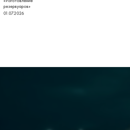
«Изготовление
резервуаров»
01.07.2026