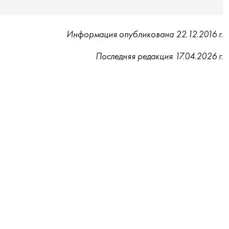
Информация опубликована 22.12.2016 г.
Последняя редакция 17.04.2026 г.