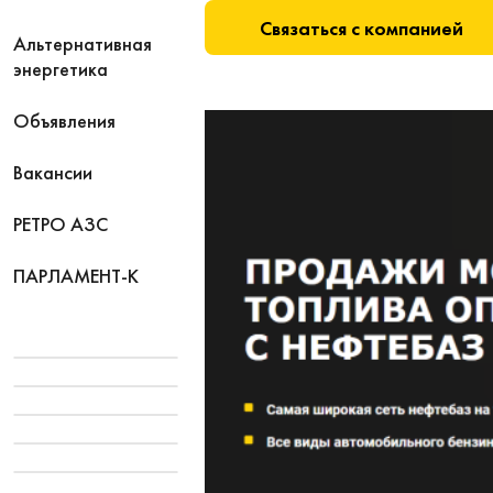
Связаться с компанией
Альтернативная
энергетика
Объявления
Вакансии
РЕТРО АЗС
ПАРЛАМЕНТ-К