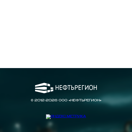
© 2012-2026 ООО «НЕФТЬРЕГИОН»