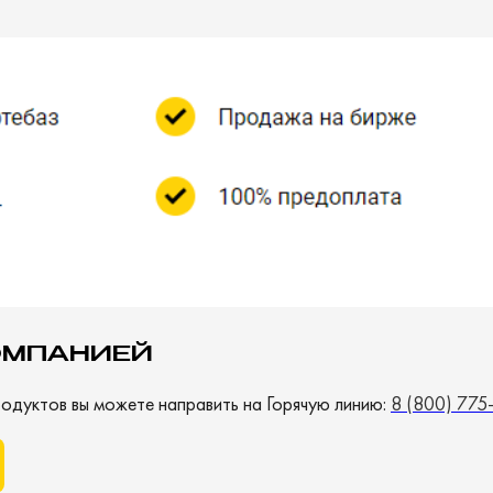
ОМПАНИЕЙ
одуктов вы можете направить на Горячую линию:
8 (800) 775