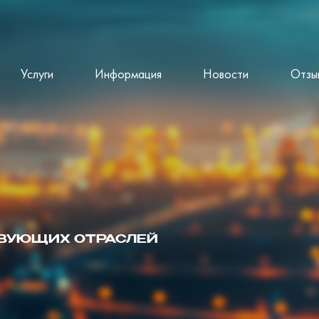
Услуги
Информация
Новости
Отзы
ТВУЮЩИХ ОТРАСЛЕЙ