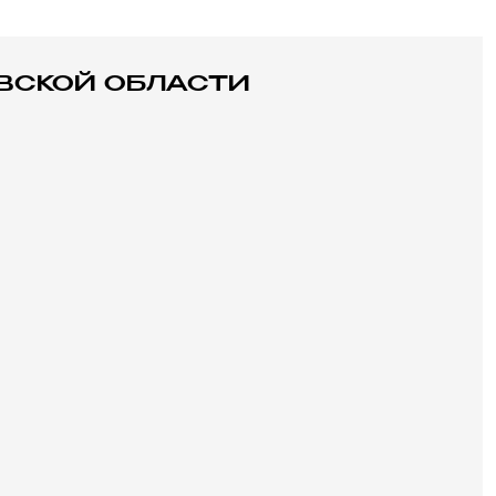
ВСКОЙ ОБЛАСТИ