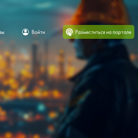
вы
Войти
Разместиться на портале