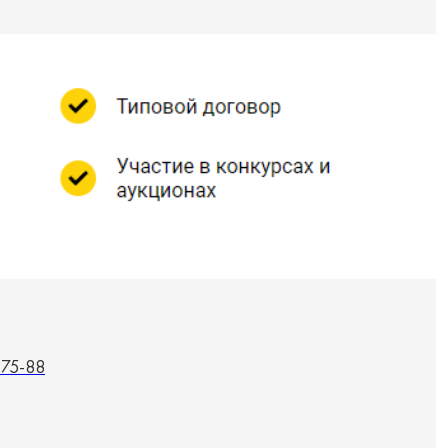
-75-88