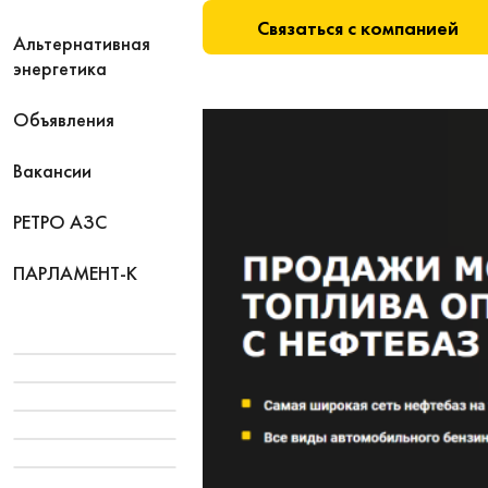
Связаться с компанией
Альтернативная
энергетика
Объявления
Вакансии
РЕТРО АЗС
ПАРЛАМЕНТ-К