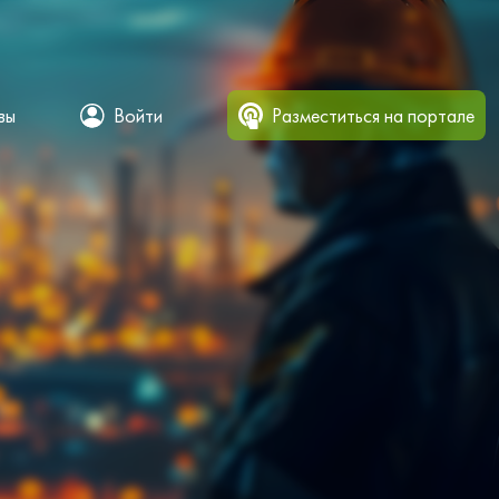
вы
Войти
Разместиться на портале