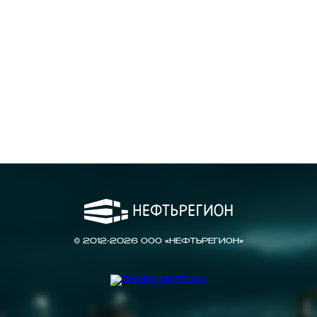
© 2012-2026 ООО «НЕФТЬРЕГИОН»