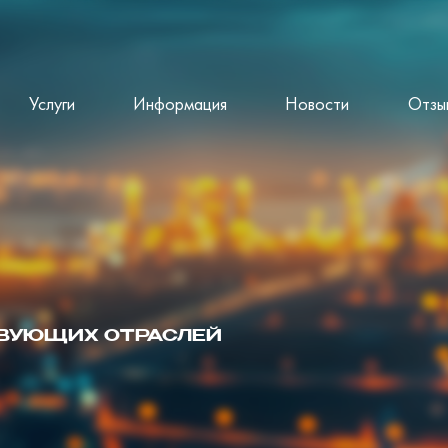
Услуги
Информация
Новости
Отзы
ТВУЮЩИХ ОТРАСЛЕЙ