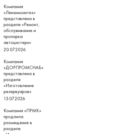
Компания
«Ленхимсинтез»
представлена в
разделе «Ремонт,
обслуживание и
пропарка
автоцистерн»
20.07.2026
Компания
«ДОРПРОМСНАБ»
представлена в
разделе
«Изготовление
резервуаров»
13.07.2026
Компания «ПРМК»
продлила
размещение в
разделе