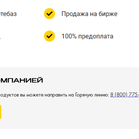
ОМПАНИЕЙ
одуктов вы можете направить на Горячую линию:
8 (800) 775