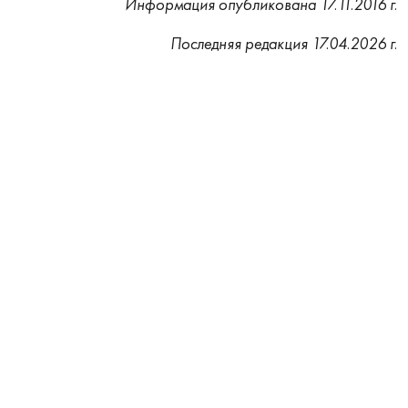
Информация опубликована 17.11.2016 г.
Последняя редакция 17.04.2026 г.