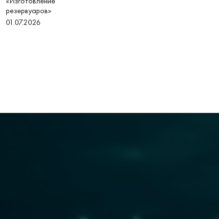
«Изготовление
резервуаров»
01.07.2026