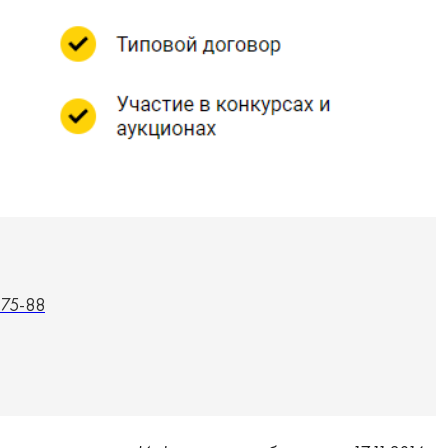
-75-88