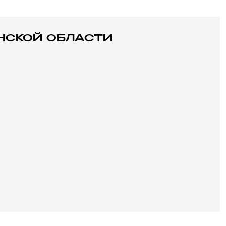
НСКОЙ ОБЛАСТИ