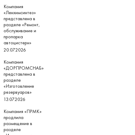
Компания
«Ленхимсинтез»
представлена в
разделе «Ремонт,
обслуживание и
пропарка
автоцистерн»
20.07.2026
Компания
«ДОРПРОМСНАБ»
представлена в
разделе
«Изготовление
резервуаров»
13.07.2026
Компания «ПРМК»
продлила
размещение в
разделе