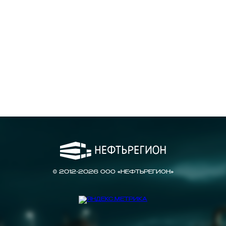
© 2012-2026 ООО «НЕФТЬРЕГИОН»