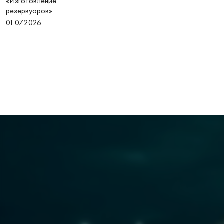
«Изготовление
резервуаров»
01.07.2026