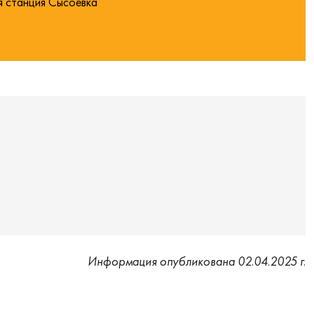
я станция Сысоевка
Информация опубликована 02.04.2025 г.