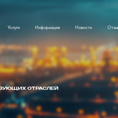
Услуги
Информация
Новости
Отзы
ТВУЮЩИХ ОТРАСЛЕЙ