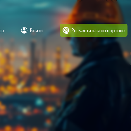
вы
Войти
Разместиться на портале