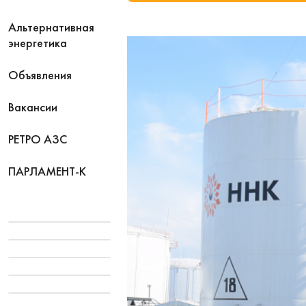
Альтернативная
энергетика
Объявления
Вакансии
РЕТРО АЗС
ПАРЛАМЕНТ-К