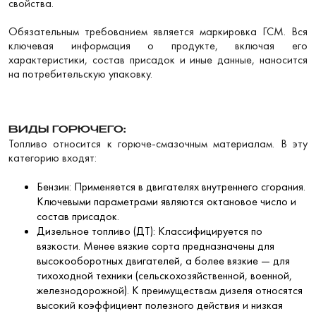
свойства.
Обязательным требованием является маркировка ГСМ. Вся
ключевая информация о продукте, включая его
характеристики, состав присадок и иные данные, наносится
на потребительскую упаковку.
ВИДЫ ГОРЮЧЕГО:
Топливо относится к горюче-смазочным материалам. В эту
категорию входят:
Бензин: Применяется в двигателях внутреннего сгорания.
Ключевыми параметрами являются октановое число и
состав присадок.
Дизельное топливо (ДТ): Классифицируется по
вязкости. Менее вязкие сорта предназначены для
высокооборотных двигателей, а более вязкие — для
тихоходной техники (сельскохозяйственной, военной,
железнодорожной). К преимуществам дизеля относятся
высокий коэффициент полезного действия и низкая