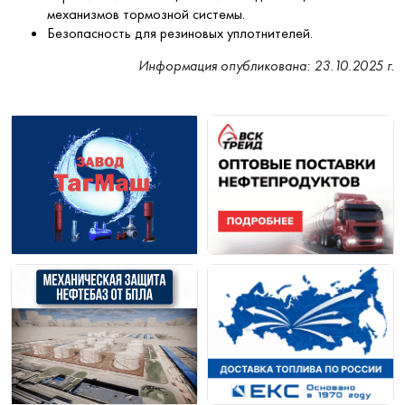
механизмов тормозной системы.
Безопасность для резиновых уплотнителей.
Информация опубликована: 23.10.2025 г.