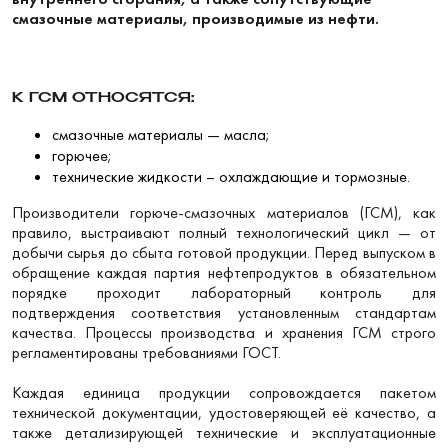
смазочные материалы, производимые из нефти.
К ГСМ ОТНОСЯТСЯ:
смазочные материалы — масла;
горючее;
технические жидкости – охлаждающие и тормозные.
Производители горюче-смазочных материалов (ГСМ), как
правило, выстраивают полный технологический цикл — от
добычи сырья до сбыта готовой продукции. Перед выпуском в
обращение каждая партия нефтепродуктов в обязательном
порядке проходит лабораторный контроль для
подтверждения соответствия установленным стандартам
качества. Процессы производства и хранения ГСМ строго
регламентированы требованиями ГОСТ.
Каждая единица продукции сопровождается пакетом
технической документации, удостоверяющей её качество, а
также детализирующей технические и эксплуатационные