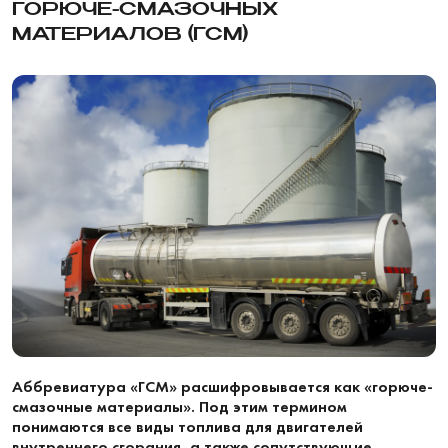
ГОРЮЧЕ-СМАЗОЧНЫХ
МАТЕРИАЛОВ (ГСМ)
Аббревиатура «ГСМ» расшифровывается как «горюче-
смазочные материалы». Под этим термином
понимаются все виды топлива для двигателей
внутреннего сгорания, а также сопутствующие