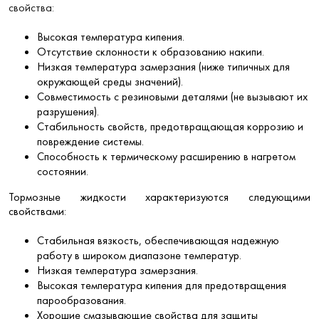
свойства:
Высокая температура кипения.
Отсутствие склонности к образованию накипи.
Низкая температура замерзания (ниже типичных для
окружающей среды значений).
Совместимость с резиновыми деталями (не вызывают их
разрушения).
Стабильность свойств, предотвращающая коррозию и
повреждение системы.
Способность к термическому расширению в нагретом
состоянии.
Тормозные жидкости характеризуются следующими
свойствами:
Стабильная вязкость, обеспечивающая надежную
работу в широком диапазоне температур.
Низкая температура замерзания.
Высокая температура кипения для предотвращения
парообразования.
Хорошие смазывающие свойства для защиты