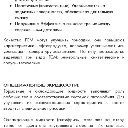
Пластичные (консистентные): Удерживаются на
подвижных поверхностях, обеспечивая длительную
смазку.
Полужидкие: Эффективно снижают трение между
сопряженными деталями.
Качество ГСМ могут улучшить присадки, они повышают
характеристики нефтепродукта, например увеличивают или
уменьшают температуру застывания. По типу производства
выделяют три вида ГСМ: минеральные, синтетические и
полусинтетические.
СПЕЦИАЛЬНЫЕ ЖИДКОСТИ:
Тормозные и охлаждающие жидкости выполняют роль
рабочих тел в соответствующих системах автомобиля. Для
улучшения их эксплуатационных характеристик в состав
вводятся специальные присадки.
Охлаждающие жидкости (антифризы) отвечают за отвод
тепла от двигателя внутреннего сгорания. Их ключевые