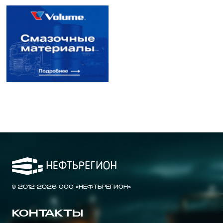
© 2012-2026 ООО «НЕФТЬРЕГИОН»
КОНТАКТЫ