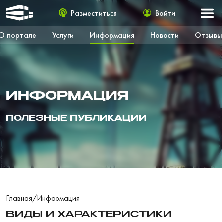
Разместиться
Войти
О портале
Услуги
Информация
Новости
Отзывы
ИНФОРМАЦИЯ
ПОЛЕЗНЫЕ ПУБЛИКАЦИИ
Главная
/
Информация
ВИДЫ И ХАРАКТЕРИСТИКИ