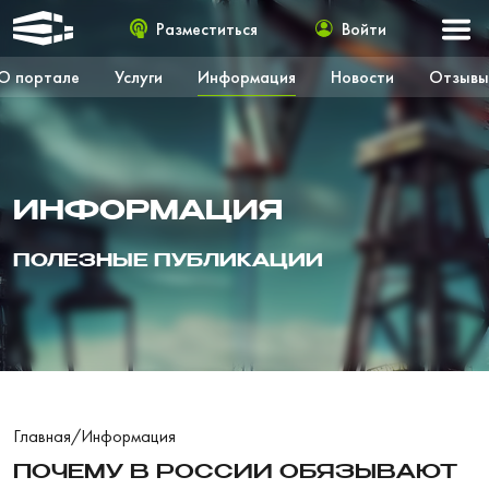
Разместиться
Войти
О портале
Услуги
Информация
Новости
Отзывы
ИНФОРМАЦИЯ
ПОЛЕЗНЫЕ ПУБЛИКАЦИИ
Главная
/
Информация
ПОЧЕМУ В РОССИИ ОБЯЗЫВАЮТ