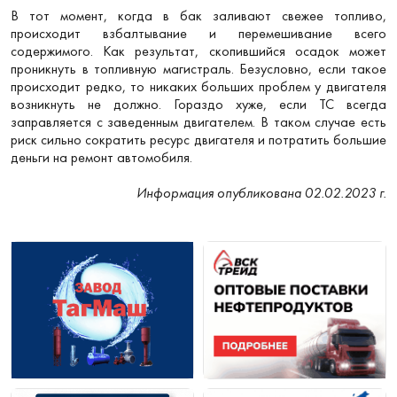
В тот момент, когда в бак заливают свежее топливо,
происходит взбалтывание и перемешивание всего
содержимого. Как результат, скопившийся осадок может
проникнуть в топливную магистраль. Безусловно, если такое
происходит редко, то никаких больших проблем у двигателя
возникнуть не должно. Гораздо хуже, если ТС всегда
заправляется с заведенным двигателем. В таком случае есть
риск сильно сократить ресурс двигателя и потратить большие
деньги на ремонт автомобиля.
Информация опубликована 02.02.2023 г.