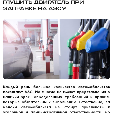
ГЛУШИТЬ ДВИГАТЕЛЬ ПРИ
ЗАПРАВКЕ НА АЗС?
Каждый день большое количество автомобилистов
посещают АЗС. Но многие не имеют представления о
наличии здесь определенных требований и правил,
которые обязательны к выполнению. Естественно, за
мелочи автомобилиста не станут привлекать к
уголовной и административной ответственности, но