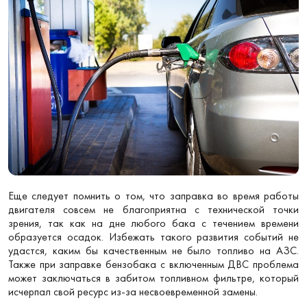
Еще следует помнить о том, что заправка во время работы
двигателя совсем не благоприятна с технической точки
зрения, так как на дне любого бака с течением времени
образуется осадок. Избежать такого развития событий не
удастся, каким бы качественным не было топливо на АЗС.
Также при заправке бензобака с включенным ДВС проблема
может заключаться в забитом топливном фильтре, который
исчерпал свой ресурс из-за несвоевременной замены.