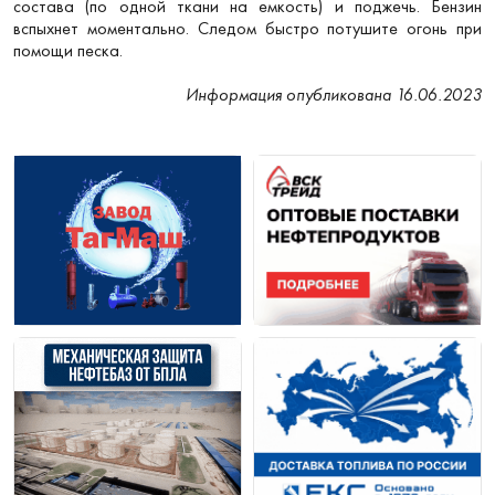
состава (по одной ткани на емкость) и поджечь. Бензин
вспыхнет моментально. Следом быстро потушите огонь при
помощи песка.
Информация опубликована 16.06.2023