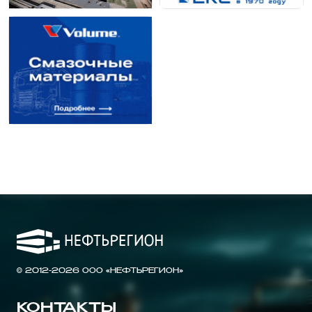
© 2012-2026 ООО «НЕФТЬРЕГИОН»
КОНТАКТЫ