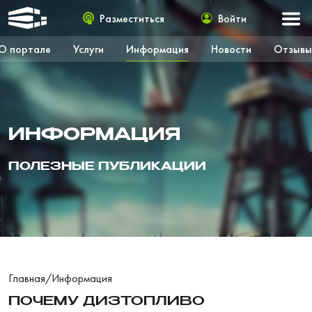
Разместиться
Войти
О портале
Услуги
Информация
Новости
Отзывы
ИНФОРМАЦИЯ
ПОЛЕЗНЫЕ ПУБЛИКАЦИИ
Главная
/
Информация
ПОЧЕМУ ДИЗТОПЛИВО