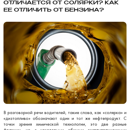
ОТЛИЧАЕТСЯ ОТ СОЛЯРКИ? КАК
ЕЕ ОТЛИЧИТЬ ОТ БЕНЗИНА?
В разговорной речи водителей, такие слова, как «солярка» и
«дизтопливо» обозначают один и тот же нефтепродукт. С
точки зрения химической технологии, это две разные
фракции, но с некоторыми общими эксплуатационными