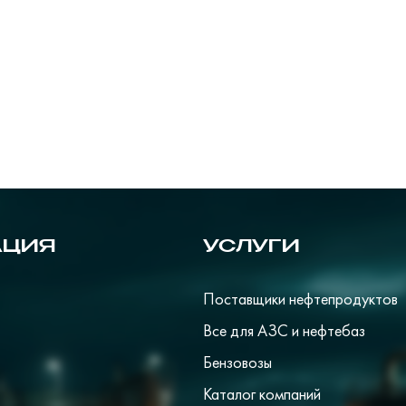
АЦИЯ
УСЛУГИ
Поставщики нефтепродуктов
Все для АЗС и нефтебаз
Бензовозы
Каталог компаний