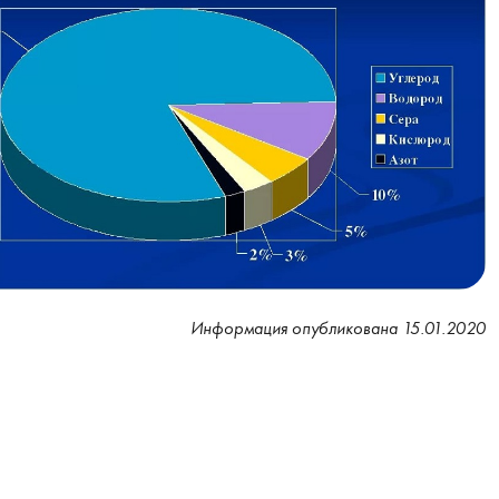
Информация опубликована 15.01.2020