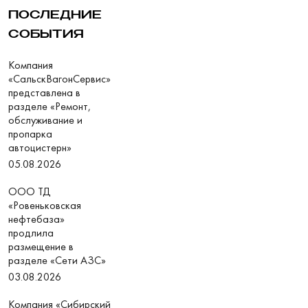
ПОСЛЕДНИЕ
СОБЫТИЯ
Компания
«СальскВагонСервис»
представлена в
разделе «Ремонт,
обслуживание и
пропарка
автоцистерн»
05.08.2026
ООО ТД
«Ровеньковская
нефтебаза»
продлила
размещение в
разделе «Сети АЗС»
03.08.2026
Компания «Сибирский