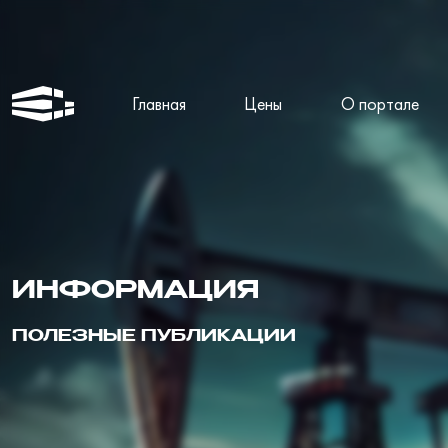
Главная
Цены
О портале
ИНФОРМАЦИЯ
ПОЛЕЗНЫЕ ПУБЛИКАЦИИ