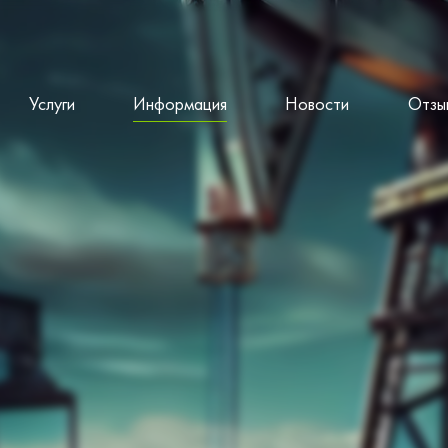
Услуги
Информация
Новости
Отзы