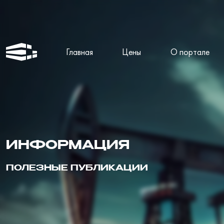
Главная
Цены
О портале
ИНФОРМАЦИЯ
ПОЛЕЗНЫЕ ПУБЛИКАЦИИ