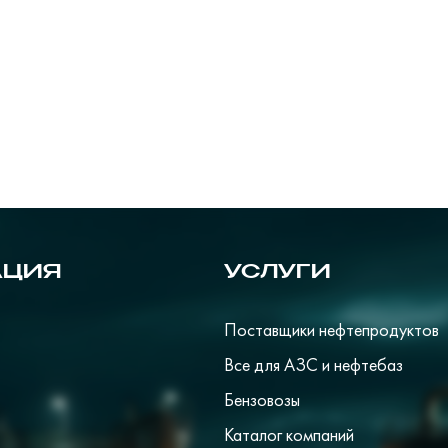
АЦИЯ
УСЛУГИ
Поставщики нефтепродуктов
Все для АЗС и нефтебаз
Бензовозы
Каталог компаний