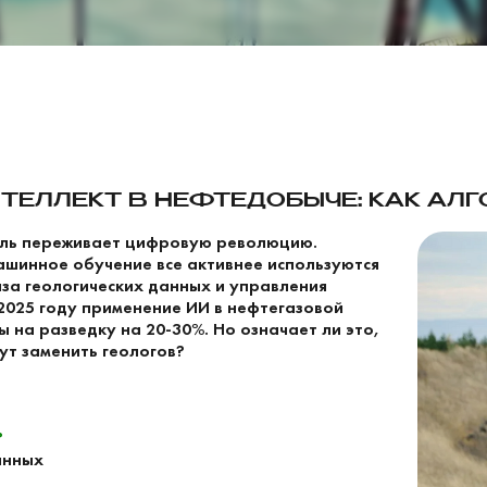
ТЕЛЛЕКТ В НЕФТЕДОБЫЧЕ: КАК АЛ
сль переживает цифровую революцию.
машинное обучение все активнее используются
за геологических данных и управления
 2025 году применение ИИ в нефтегазовой
 на разведку на 20-30%. Но означает ли это,
ут заменить геологов?
?
анных