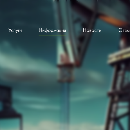
Услуги
Информация
Новости
Отзы