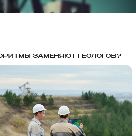
ГОРИТМЫ ЗАМЕНЯЮТ ГЕОЛОГОВ?