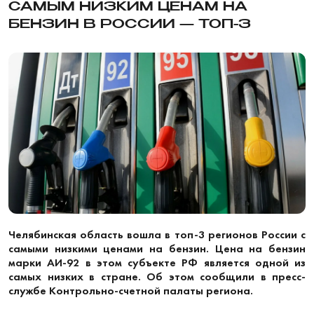
САМЫМ НИЗКИМ ЦЕНАМ НА
БЕНЗИН В РОССИИ — ТОП-3
Челябинская область вошла в топ-3 регионов России с
самыми низкими ценами на бензин. Цена на бензин
марки АИ-92 в этом субъекте РФ является одной из
самых низких в стране. Об этом сообщили в пресс-
службе Контрольно-счетной палаты региона.