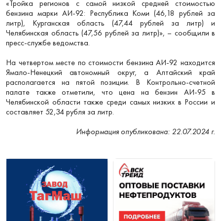
«Тройка регионов с самой низкой средней стоимостью
бензина марки АИ-92: Республика Коми (46,18 рублей за
литр), Курганская область (47,44 рублей за литр) и
Челябинская область (47,56 рублей за литр)», – сообщили в
пресс-службе ведомства.
На четвертом месте по стоимости бензина АИ-92 находится
Ямало-Ненецкий автономный округ, а Алтайский край
располагается на пятой позиции. В Контрольно-счетной
палате также отметили, что цена на бензин АИ-95 в
Челябинской области также среди самых низких в России и
составляет 52,34 рубля за литр.
Информация опубликована: 22.07.2024 г.