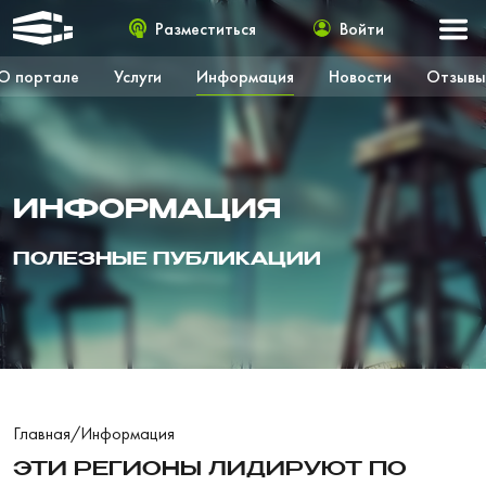
Разместиться
Войти
О портале
Услуги
Информация
Новости
Отзывы
ИНФОРМАЦИЯ
ПОЛЕЗНЫЕ ПУБЛИКАЦИИ
Главная
/
Информация
ЭТИ РЕГИОНЫ ЛИДИРУЮТ ПО