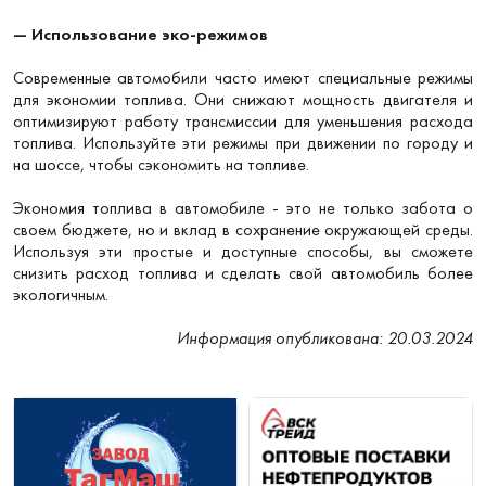
— Использование эко-режимов
Современные автомобили часто имеют специальные режимы
для экономии топлива. Они снижают мощность двигателя и
оптимизируют работу трансмиссии для уменьшения расхода
топлива. Используйте эти режимы при движении по городу и
на шоссе, чтобы сэкономить на топливе.
Экономия топлива в автомобиле - это не только забота о
своем бюджете, но и вклад в сохранение окружающей среды.
Используя эти простые и доступные способы, вы сможете
снизить расход топлива и сделать свой автомобиль более
экологичным.
Информация опубликована: 20.03.2024