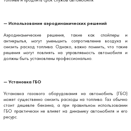
— Использование аэродинамических решений
Аэродинамические решения, такие как спойлеры и
антикрылья, могут уменьшить сопротивление воздуха и
снизить расход топлива. Однако, важно помнить, что такие
решения могут повлиять на управляемость автомобиля и
должны быть установлены профессионально.
— Установка ГБО
Установка газового оборудования на автомобиль (ГБО)
может существенно снизить расходы на топливо. Газ обычно
стоит дешевле бензина, а при правильном использовании
ГБО практически не влияет на динамику автомобиля и его
ресурс.