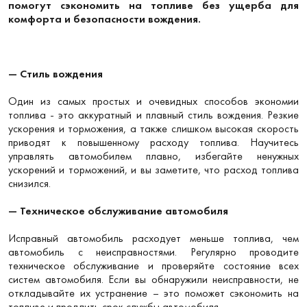
помогут сэкономить на топливе без ущерба для
комфорта и безопасности вождения.
— Стиль вождения
Один из самых простых и очевидных способов экономии
топлива - это аккуратный и плавный стиль вождения. Резкие
ускорения и торможения, а также слишком высокая скорость
приводят к повышенному расходу топлива. Научитесь
управлять автомобилем плавно, избегайте ненужных
ускорений и торможений, и вы заметите, что расход топлива
снизился.
— Техническое обслуживание автомобиля
Исправный автомобиль расходует меньше топлива, чем
автомобиль с неисправностями. Регулярно проводите
техническое обслуживание и проверяйте состояние всех
систем автомобиля. Если вы обнаружили неисправности, не
откладывайте их устранение – это поможет сэкономить на
топливе и продлить срок службы автомобиля.