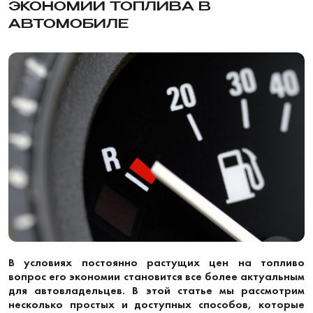
ЭКОНОМИИ ТОПЛИВА В
АВТОМОБИЛЕ
В условиях постоянно растущих цен на топливо
вопрос его экономии становится все более актуальным
для автовладельцев. В этой статье мы рассмотрим
несколько простых и доступных способов, которые