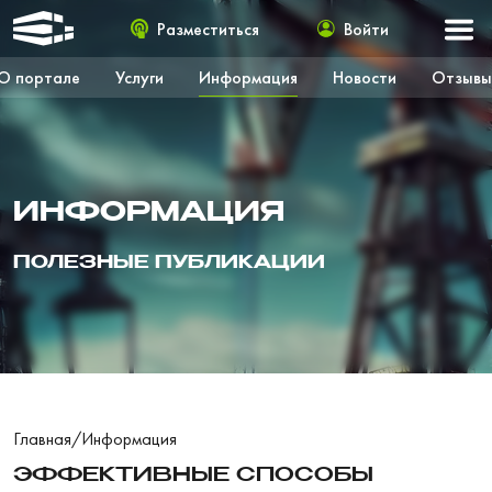
Разместиться
Войти
О портале
Услуги
Информация
Новости
Отзывы
ИНФОРМАЦИЯ
ПОЛЕЗНЫЕ ПУБЛИКАЦИИ
Главная
/
Информация
ЭФФЕКТИВНЫЕ СПОСОБЫ