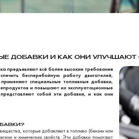
НЫЕ ДОБАВКИ И КАК ОНИ УЛУЧШАЮ
ка предъявляют всё более высокие требования
еспечить бесперебойную работу двигателей,
 применяют специальные топливные добавки,
тепродуктов и повышают их эксплуатационные
 представляют собой эти добавки, и как они
ОБАВКИ?
вещества, которые добавляют в топливо (бензин или
ческих и химических свойств. Эти добавки помогают