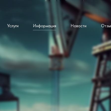
Услуги
Информация
Новости
Отзы