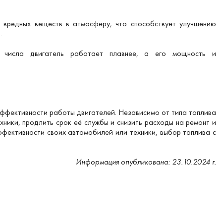
 вредных веществ в атмосферу, что способствует улучшению
.
го числа двигатель работает плавнее, а его мощность и
эффективности работы двигателей. Независимо от типа топлива
хники, продлить срок её службы и снизить расходы на ремонт и
ффективности своих автомобилей или техники, выбор топлива с
Информация опубликована: 23.10.2024 г.