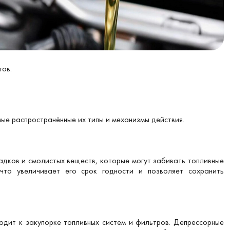
тов.
ые распространённые их типы и механизмы действия.
адков и смолистых веществ, которые могут забивать топливные
что увеличивает его срок годности и позволяет сохранить
одит к закупорке топливных систем и фильтров. Депрессорные