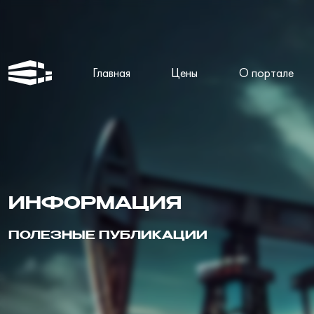
Главная
Цены
О портале
ИНФОРМАЦИЯ
ПОЛЕЗНЫЕ ПУБЛИКАЦИИ