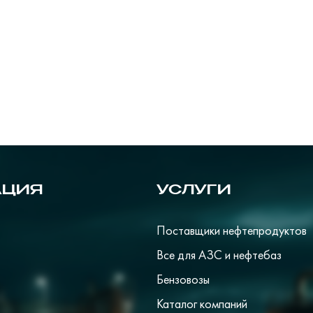
АЦИЯ
УСЛУГИ
Поставщики нефтепродуктов
Все для АЗС и нефтебаз
Бензовозы
Каталог компаний