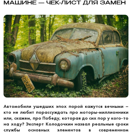
МАШИНЕ — ЧЕК-ЛИСТ ДЛЯ ЗАМЕН
Автомобили ушедших эпох порой кажутся вечными –
кто не любит порассуждать про моторы-миллионники
или, скажем, про Победу, которая до сих пор у кого-то
на ходу? Эксперт Колодочкин назвал реальные сроки
службы основных элементов в современном