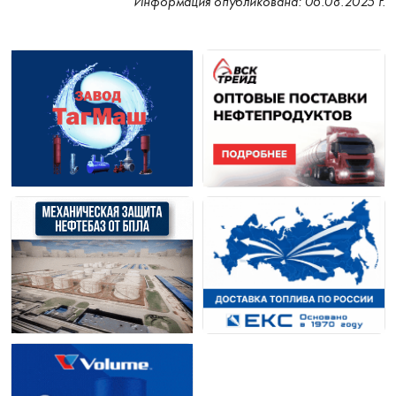
Информация опубликована: 06.08.2025 г.