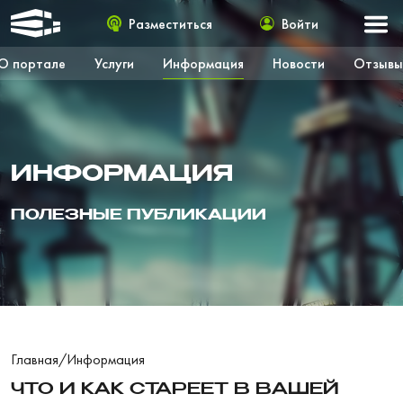
Разместиться
Войти
О портале
Услуги
Информация
Новости
Отзывы
ИНФОРМАЦИЯ
ПОЛЕЗНЫЕ ПУБЛИКАЦИИ
Главная
/
Информация
ЧТО И КАК СТАРЕЕТ В ВАШЕЙ