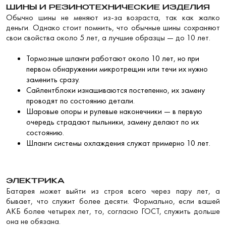
ШИНЫ И РЕЗИНОТЕХНИЧЕСКИЕ ИЗДЕЛИЯ
Обычно шины не меняют из-за возраста, так как жалко
деньги. Однако стоит помнить, что обычные шины сохраняют
свои свойства около 5 лет, а лучшие образцы — до 10 лет.
Тормозные шланги работают около 10 лет, но при
первом обнаружении микротрещин или течи их нужно
заменить сразу.
Сайлентблоки изнашиваются постепенно, их замену
проводят по состоянию детали.
Шаровые опоры и рулевые наконечники — в первую
очередь страдают пыльники, замену делают по их
состоянию.
Шланги системы охлаждения служат примерно 10 лет.
ЭЛЕКТРИКА
Батарея может выйти из строя всего через пару лет, а
бывает, что служит более десяти. Формально, если вашей
АКБ более четырех лет, то, согласно ГОСТ, служить дольше
она не обязана.