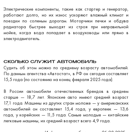
Электрические компоненты, такие как стартер и генератор,
работают долго, но их износ ускоряют влажный климат и
поездки по соленым дорогам. Моторчики печки и обдува
радиатора быстрее выходят из строя при неправильной
мойке, когда вода попадает в воздуховоды или прямо в
электродвигатель.
СКОЛЬКО СЛУЖИТ АВТОМОБИЛЬ
Судить об этом можно по среднему возрасту автомобилей.
По данным агентства «Автостат», в РФ он сегодня составляет
15,5 года (по состоянию на конец февраля 2025 года).
В России автомобили отечественных брендов в среднем
старше — 18,7 лет. Японские авто имеют средний возраст
17,1 года. Машины из других стран моложе — у американских
автомобилей он составляет 15,4 года, у европеек — 13,6
года, у корейских — 11,5 года. Самые молодые — китайские
легковые машины, их средний возраст всего 4,9 года.