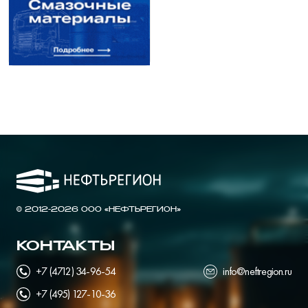
© 2012-2026 ООО «НЕФТЬРЕГИОН»
КОНТАКТЫ
+7 (4712) 34-96-54
info@neftregion.ru
+7 (495) 127-10-36