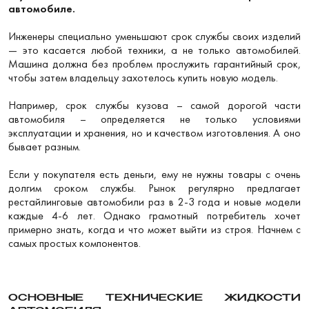
автомобиле.
Инженеры специально уменьшают срок службы своих изделий
— это касается любой техники, а не только автомобилей.
Машина должна без проблем прослужить гарантийный срок,
чтобы затем владельцу захотелось купить новую модель.
Например, срок службы кузова – самой дорогой части
автомобиля – определяется не только условиями
эксплуатации и хранения, но и качеством изготовления. А оно
бывает разным.
Если у покупателя есть деньги, ему не нужны товары с очень
долгим сроком службы. Рынок регулярно предлагает
рестайлинговые автомобили раз в 2-3 года и новые модели
каждые 4-6 лет. Однако грамотный потребитель хочет
примерно знать, когда и что может выйти из строя. Начнем с
самых простых компонентов.
ОСНОВНЫЕ ТЕХНИЧЕСКИЕ ЖИДКОСТИ