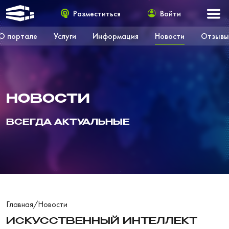
Разместиться
Войти
О портале
Услуги
Информация
Новости
Отзывы
НОВОСТИ
ВСЕГДА АКТУАЛЬНЫЕ
Главная
/
Новости
ИСКУССТВЕННЫЙ ИНТЕЛЛЕКТ