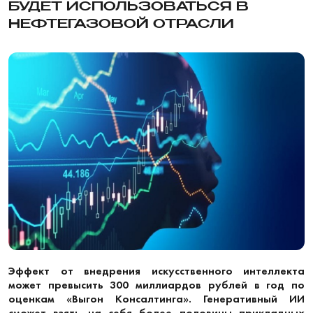
БУДЕТ ИСПОЛЬЗОВАТЬСЯ В
НЕФТЕГАЗОВОЙ ОТРАСЛИ
Эффект от внедрения искусственного интеллекта
может превысить 300 миллиардов рублей в год по
оценкам «Выгон Консалтинга». Генеративный ИИ
сможет взять на себя более половины прикладных