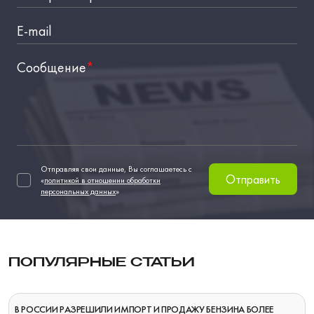
E-mail
Сообщение
*
Отправляя свои данные, Вы соглашаетесь с
Отправить
«
политикой в отношении обработки
персональных данных
»
ПОПУЛЯРНЫЕ СТАТЬИ
В РОССИИ РАЗРЕШИЛИ ИМПОРТ И ПРОДАЖУ БЕНЗИНА БОЛЕЕ