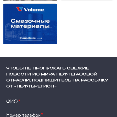
ЧТОБЫ НЕ ПРОПУСКАТЬ СВЕЖИЕ
НОВОСТИ ИЗ МИРА НЕФТЕГАЗОВОЙ
ОТРАСЛИ, ПОДПИШИТЕСЬ НА РАССЫЛКУ
ОТ «НЕФТЬРЕГИОН»
ФИО
*
Номер телефон
*