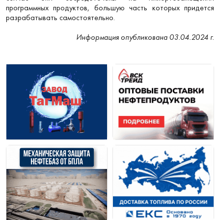
программных продуктов, большую часть которых придется
разрабатывать самостоятельно.
Информация опубликована 03.04.2024 г.