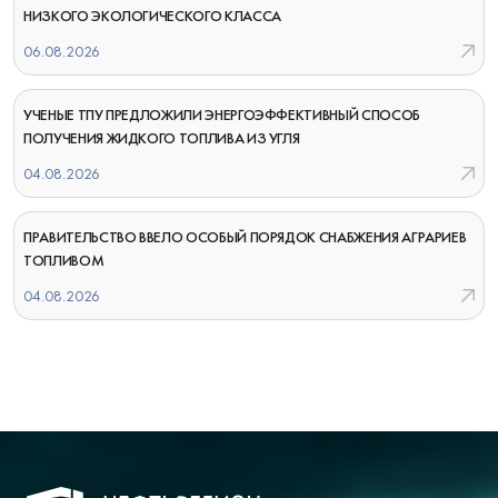
НИЗКОГО ЭКОЛОГИЧЕСКОГО КЛАССА
06.08.2026
УЧЕНЫЕ ТПУ ПРЕДЛОЖИЛИ ЭНЕРГОЭФФЕКТИВНЫЙ СПОСОБ
ПОЛУЧЕНИЯ ЖИДКОГО ТОПЛИВА ИЗ УГЛЯ
04.08.2026
ПРАВИТЕЛЬСТВО ВВЕЛО ОСОБЫЙ ПОРЯДОК СНАБЖЕНИЯ АГРАРИЕВ
ТОПЛИВОМ
04.08.2026